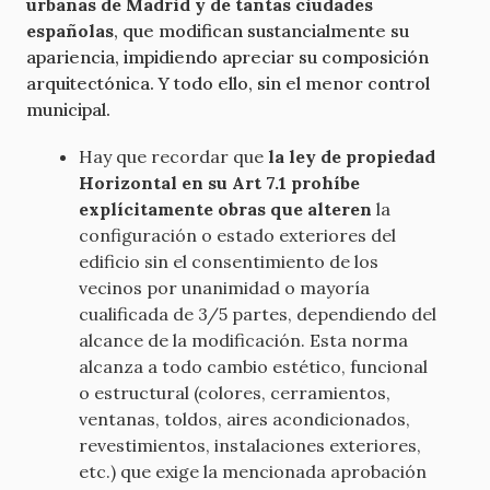
urbanas de Madrid y de tantas ciudades
españolas
, que modifican sustancialmente su
apariencia, impidiendo apreciar su composición
arquitectónica. Y todo ello, sin el menor control
municipal.
Hay que recordar que
la ley de propiedad
Horizontal en su Art 7.1 prohíbe
explícitamente obras que alteren
la
configuración o estado exteriores del
edificio sin el consentimiento de los
vecinos por unanimidad o mayoría
cualificada de 3/5 partes, dependiendo del
alcance de la modificación. Esta norma
alcanza a todo cambio estético, funcional
o estructural (colores, cerramientos,
ventanas, toldos, aires acondicionados,
revestimientos, instalaciones exteriores,
etc.) que exige la mencionada aprobación