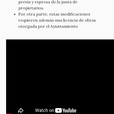
previa y expresa de la junta de
propietarios.
Por otra parte, estas modificaciones
requieren además una licencia de obras
otorgada por el Ayuntamiento