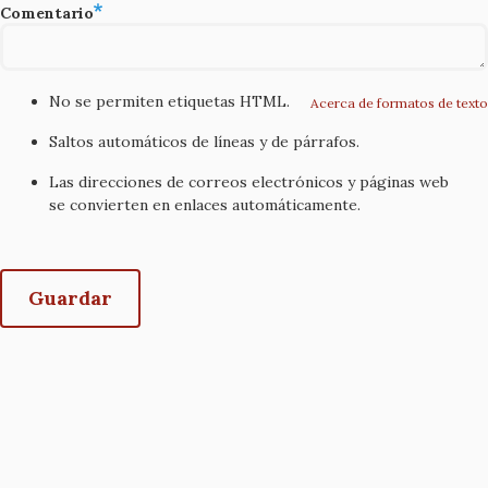
Comentario
No se permiten etiquetas HTML.
Acerca de formatos de texto
Saltos automáticos de líneas y de párrafos.
Las direcciones de correos electrónicos y páginas web
se convierten en enlaces automáticamente.