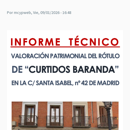
Por
mcypweb
, Vie, 09/01/2026 - 16:48