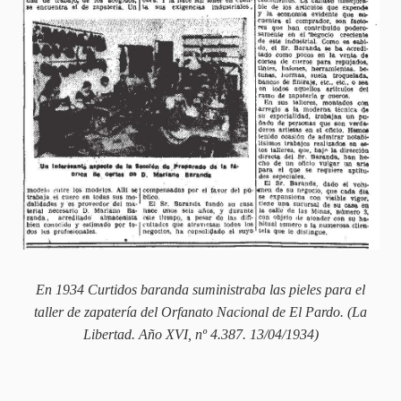
En 1934 Curtidos baranda suministraba las pieles para el
taller de zapatería del Orfanato Nacional de El Pardo. (La
Libertad. Año XVI, nº 4.387. 13/04/1934)