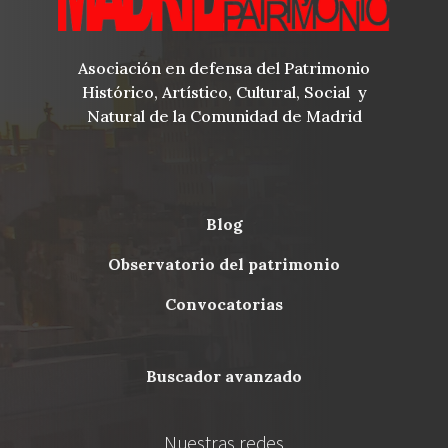
Asociación en defensa del Patrimonio
Histórico, Artístico, Cultural, Social y
Natural de la Comunidad de Madrid
blog
Menu
observatorio del patrimonio
Footer
convocatorias
buscador avanzado
Nuestras redes