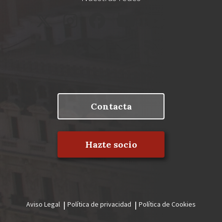
Contacta
Hazte socio
Aviso Legal
Política de privacidad
Política de Cookies