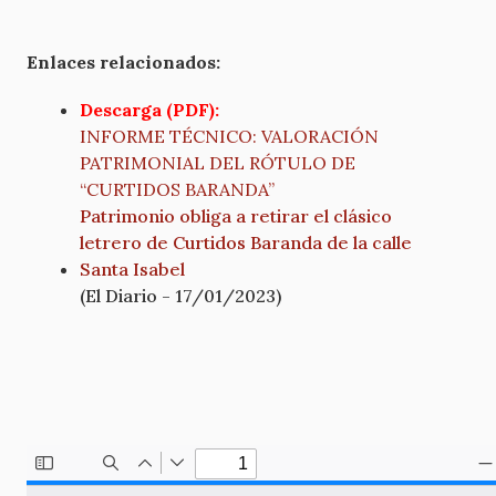
Enlaces relacionados:
Descarga (PDF):
INFORME TÉCNICO: VALORACIÓN
PATRIMONIAL DEL RÓTULO DE
“CURTIDOS BARANDA”
Patrimonio obliga a retirar el clásico
letrero de Curtidos Baranda de la calle
Santa Isabel
(El Diario - 17/01/2023)