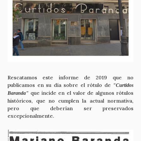
Rescatamos este informe de 2019 que no
publicamos en su día sobre el rótulo de
"Curtidos
que incide en el valor de algunos rótulos
Baranda"
históricos, que no cumplen la actual normativa,
pero que deberían ser preservados
excepcionalmente.