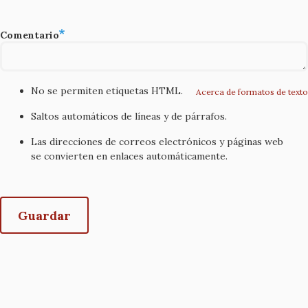
Comentario
No se permiten etiquetas HTML.
Acerca de formatos de texto
Saltos automáticos de líneas y de párrafos.
Las direcciones de correos electrónicos y páginas web
se convierten en enlaces automáticamente.