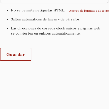
No se permiten etiquetas HTML.
Acerca de formatos de texto
Saltos automáticos de líneas y de párrafos.
Las direcciones de correos electrónicos y páginas web
se convierten en enlaces automáticamente.