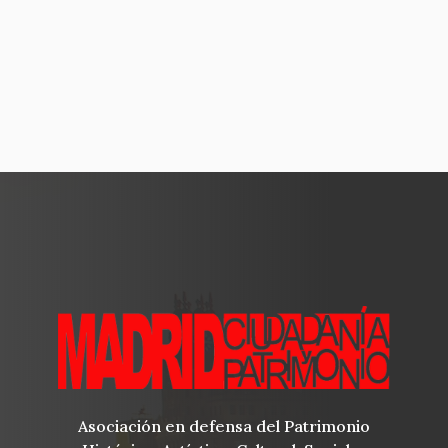
Asociación en defensa del Patrimonio