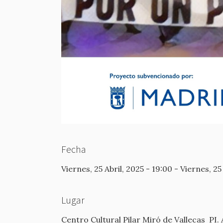
Fecha
Viernes, 25 Abril, 2025 - 19:00
-
Viernes, 25 
Lugar
Centro Cultural Pilar Miró de Vallecas
PI.