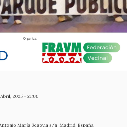
Abril, 2025 - 21:00
 Antonio María Segovia s/n
Madrid
España