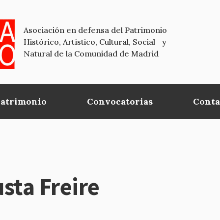
Asociación en defensa del Patrimonio
Histórico, Artístico, Cultural, Social y
Natural de la Comunidad de Madrid
Patrimonio
Convocatorias
Conta
sta Freire