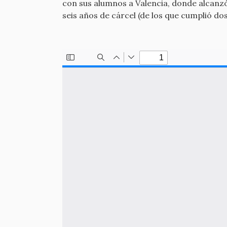
con sus alumnos a Valencia, donde alcanzó
seis años de cárcel (de los que cumplió do