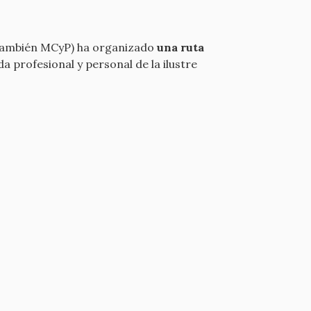
 también MCyP) ha organizado
una ruta
 profesional y personal de la ilustre