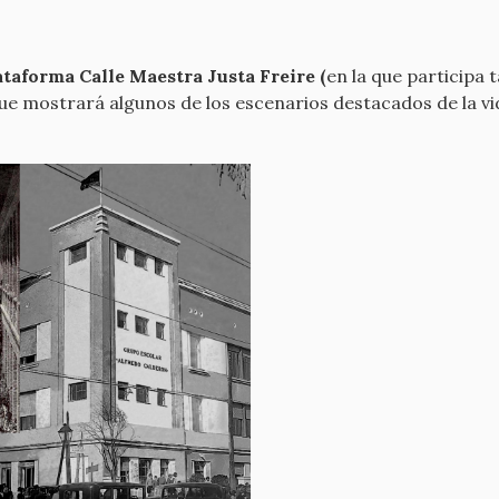
ataforma Calle Maestra Justa Freire (
en la que participa
e mostrará algunos de los escenarios destacados de la vida