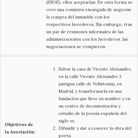
(PSOE), ellos aceptarían. De esta forma se
creó una comisión encargada de negociar
la compra del inmueble con los
respectivos herederos. Sin embargo, tras
un par de reuniones informales de las
administraciones con los herederos, las
negociaciones se rompieron.
Salvar la casa de Vicente Aleixandre,
en la calle Vicente Aleixandre 3
(antigua calle de Velintonia), en
Madrid, y transformarla en una
fundación que lleve su nombre y en
un centro de documentación y
estudio de la poesía española del
siglo xx.
Objetivos de
Difundir y dar a conocer la obra del
la Asociación:
poeta.