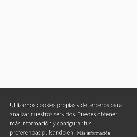
Utilizamos cookies propias y de terceros para
analizar nuestros servicios. Puedes obtener
más información y configurar tus
preferencias pulsando en:
Más información