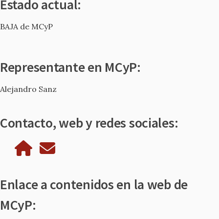
Estado actual:
BAJA de MCyP
Representante en MCyP:
Alejandro Sanz
Contacto, web y redes sociales:
Enlace a contenidos en la web de
MCyP: