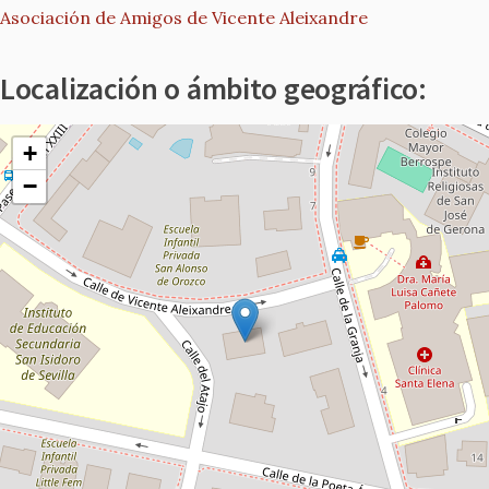
Asociación de Amigos de Vicente Aleixandre
Localización o ámbito geográfico:
+
−