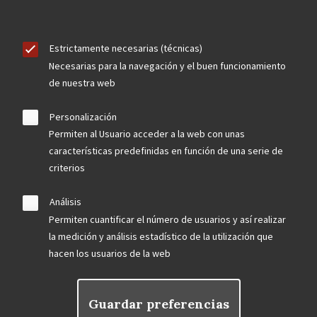
Estrictamente necesarias (técnicas)
Necesarias para la navegación y el buen funcionamiento
de nuestra web
Personalización
Permiten al Usuario acceder a la web con unas
características predefinidas en función de una serie de
criterios
Análisis
Permiten cuantificar el número de usuarios y así realizar
la medición y análisis estadístico de la utilización que
hacen los usuarios de la web
Guardar preferencias