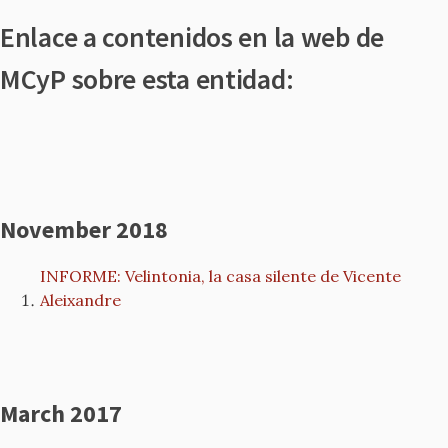
Enlace a contenidos en la web de
MCyP sobre esta entidad:
November 2018
INFORME: Velintonia, la casa silente de Vicente
Aleixandre
March 2017