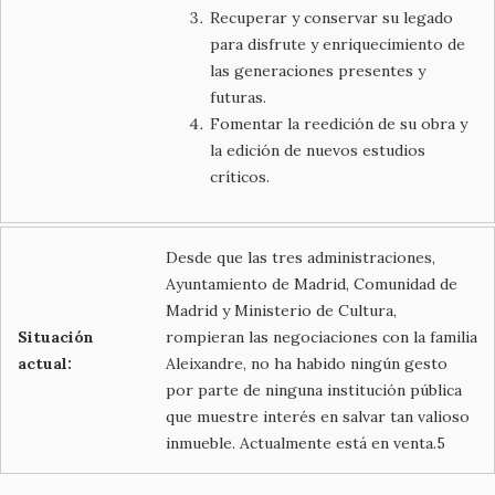
Recuperar y conservar su legado
para disfrute y enriquecimiento de
las generaciones presentes y
futuras.
Fomentar la reedición de su obra y
la edición de nuevos estudios
críticos.
Desde que las tres administraciones,
Ayuntamiento de Madrid, Comunidad de
Madrid y Ministerio de Cultura,
Situación
rompieran las negociaciones con la familia
actual:
Aleixandre, no ha habido ningún gesto
por parte de ninguna institución pública
que muestre interés en salvar tan valioso
inmueble. Actualmente está en venta.5