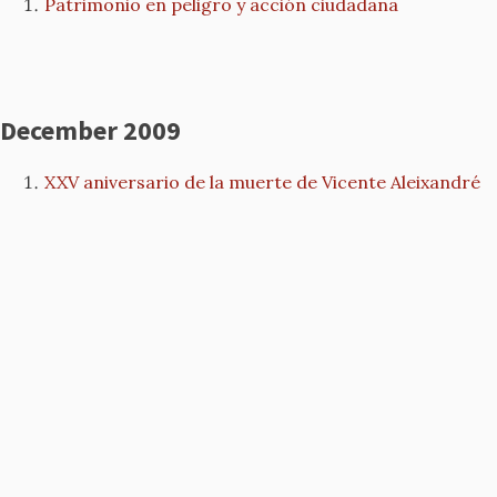
Patrimonio en peligro y acción ciudadana
December 2009
XXV aniversario de la muerte de Vicente Aleixandré