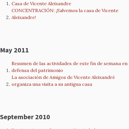
Casa de Vicente Aleixandre
CONCENTRACIÓN: ¡Salvemos la casa de Vicente
Aleixandre!
May 2011
Resumen de las actividades de este fin de semana en
defensa del patrimonio
La asociación de Amigos de Vicente Aleixandré
organiza una visita a su antigua casa
September 2010