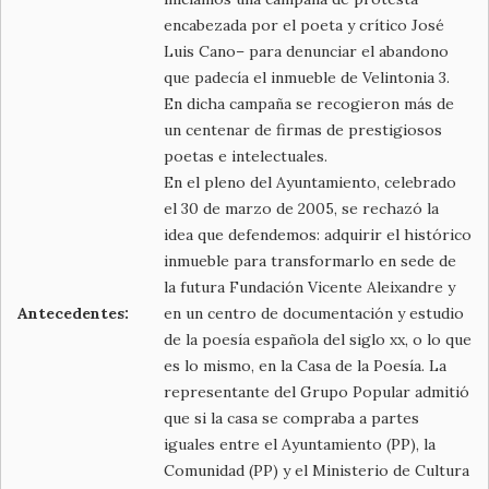
encabezada por el poeta y crítico José
Luis Cano– para denunciar el abandono
que padecía el inmueble de Velintonia 3.
En dicha campaña se recogieron más de
un centenar de firmas de prestigiosos
poetas e intelectuales.
En el pleno del Ayuntamiento, celebrado
el 30 de marzo de 2005, se rechazó la
idea que defendemos: adquirir el histórico
inmueble para transformarlo en sede de
la futura Fundación Vicente Aleixandre y
Antecedentes:
en un centro de documentación y estudio
de la poesía española del siglo xx, o lo que
es lo mismo, en la Casa de la Poesía. La
representante del Grupo Popular admitió
que si la casa se compraba a partes
iguales entre el Ayuntamiento (PP), la
Comunidad (PP) y el Ministerio de Cultura