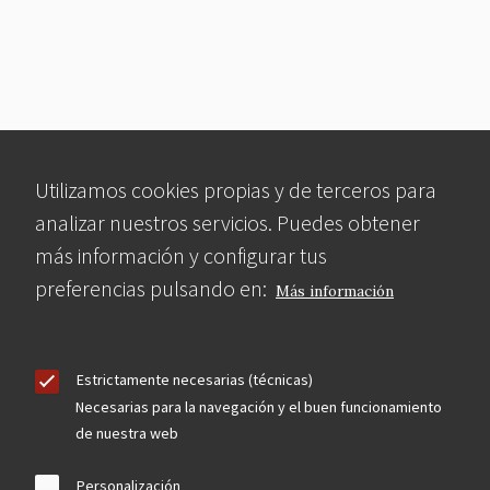
Utilizamos cookies propias y de terceros para
analizar nuestros servicios. Puedes obtener
más información y configurar tus
preferencias pulsando en:
Más información
Estrictamente necesarias (técnicas)
Necesarias para la navegación y el buen funcionamiento
de nuestra web
Personalización