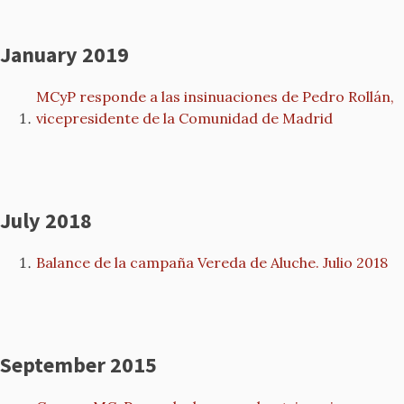
January 2019
MCyP responde a las insinuaciones de Pedro Rollán,
vicepresidente de la Comunidad de Madrid
July 2018
Balance de la campaña Vereda de Aluche. Julio 2018
September 2015