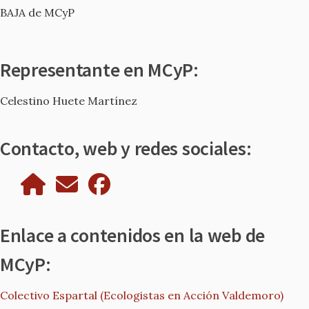
BAJA de MCyP
Representante en MCyP:
Celestino Huete Martínez
Contacto, web y redes sociales:
Enlace a contenidos en la web de
MCyP:
Colectivo Espartal (Ecologistas en Acción Valdemoro)