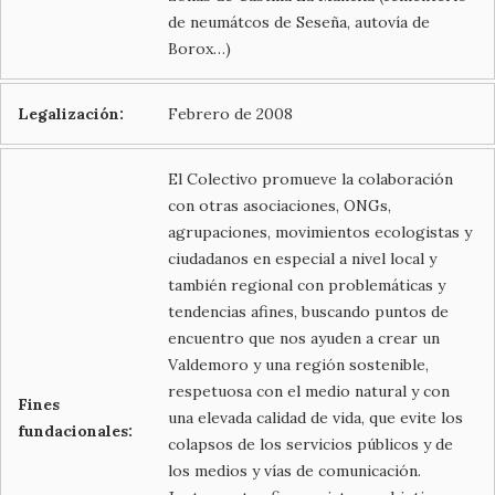
de neumátcos de Seseña, autovía de
Borox…)
Legalización:
Febrero de 2008
El Colectivo promueve la colaboración
con otras asociaciones, ONGs,
agrupaciones, movimientos ecologistas y
ciudadanos en especial a nivel local y
también regional con problemáticas y
tendencias afines, buscando puntos de
encuentro que nos ayuden a crear un
Valdemoro y una región sostenible,
respetuosa con el medio natural y con
Fines
una elevada calidad de vida, que evite los
fundacionales:
colapsos de los servicios públicos y de
los medios y vías de comunicación.