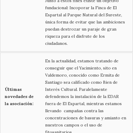
Junto a estos fines existe un objetivo
fundacional: Incoporar la Finca de El
Espartal al Parque Natural del Sureste,
única forma de evitar que las ambiciones
puedan destrozar un paraje de gran
riqueza para el disfrute de los
ciudadanos.
En la actualidad, estamos tratando de
conseguir que el Yacimiento, sito en
Valdemoro, conocido como Ermita de
Santiago sea calificado como Bien de
Últimas
Interés Cultural. Paralelamente
novedades de
defendemos la instalación de la EDAR
la asociación:
fuera de El Espartal, mientras estamos
llevando campañas contra las
concentraciones de basuras y amianto en
nuestros campos o el uso de
fitosanitarios.