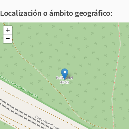
Localización o ámbito geográfico:
+
−