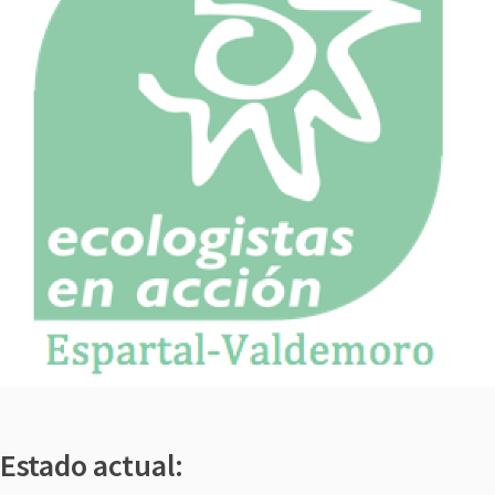
Estado actual: