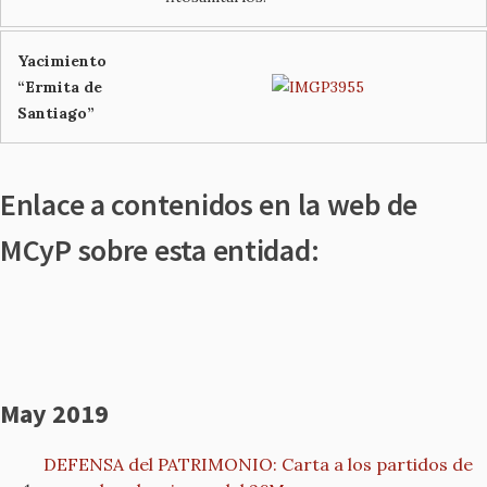
Yacimiento
“Ermita de
Santiago”
Enlace a contenidos en la web de
MCyP sobre esta entidad:
May 2019
DEFENSA del PATRIMONIO: Carta a los partidos de