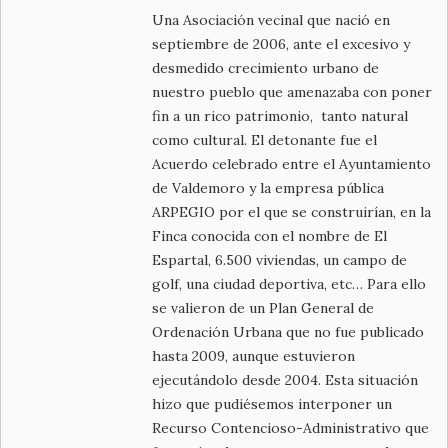
Una Asociación vecinal que nació en
septiembre de 2006, ante el excesivo y
desmedido crecimiento urbano de
nuestro pueblo que amenazaba con poner
fin a un rico patrimonio, tanto natural
como cultural. El detonante fue el
Acuerdo celebrado entre el Ayuntamiento
de Valdemoro y la empresa pública
ARPEGIO por el que se construirían, en la
Finca conocida con el nombre de El
Espartal, 6.500 viviendas, un campo de
golf, una ciudad deportiva, etc… Para ello
se valieron de un Plan General de
Ordenación Urbana que no fue publicado
hasta 2009, aunque estuvieron
ejecutándolo desde 2004. Esta situación
hizo que pudiésemos interponer un
Recurso Contencioso-Administrativo que