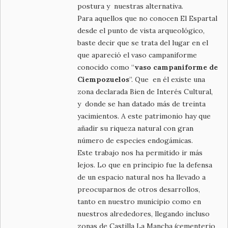
postura y nuestras alternativa.
Para aquellos que no conocen El Espartal
desde el punto de vista arqueológico,
baste decir que se trata del lugar en el
que apareció el vaso campaniforme
conocido como “
vaso campaniforme de
Ciempozuelos
”. Que en él existe una
zona declarada Bien de Interés Cultural,
y donde se han datado más de treinta
yacimientos. A este patrimonio hay que
añadir su riqueza natural con gran
número de especies endogámicas.
Este trabajo nos ha permitido ir más
lejos. Lo que en principio fue la defensa
de un espacio natural nos ha llevado a
preocuparnos de otros desarrollos,
tanto en nuestro municipio como en
nuestros alrededores, llegando incluso
zonas de Castilla La Mancha (cementerio