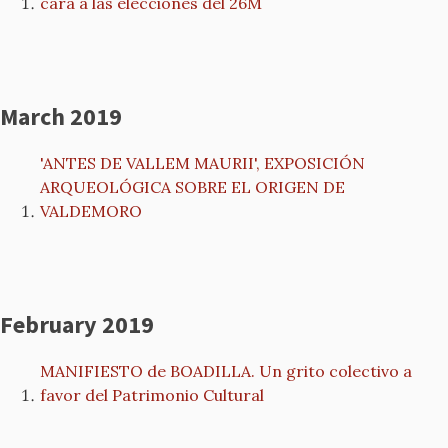
cara a las elecciones del 26M
March 2019
'ANTES DE VALLEM MAURII', EXPOSICIÓN
ARQUEOLÓGICA SOBRE EL ORIGEN DE
VALDEMORO
February 2019
MANIFIESTO de BOADILLA. Un grito colectivo a
favor del Patrimonio Cultural