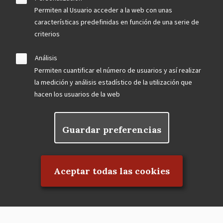
Permiten al Usuario acceder a la web con unas
características predefinidas en función de una serie de
criterios
Análisis
Permiten cuantificar el número de usuarios y así realizar
la medición y análisis estadístico de la utilización que
hacen los usuarios de la web
Guardar preferencias
Rechazar el consentimiento
Aceptar todas las cookies