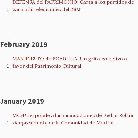
DEFENSA del PATRIMONIO: Carta a los partidos de
cara a las elecciones del 26M
February 2019
MANIFIESTO de BOADILLA. Un grito colectivo a
favor del Patrimonio Cultural
January 2019
MCyP responde a las insinuaciones de Pedro Rollán,
vicepresidente de la Comunidad de Madrid