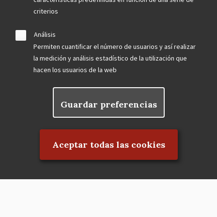
criterios
Análisis
Permiten cuantificar el número de usuarios y así realizar
la medición y análisis estadístico de la utilización que
hacen los usuarios de la web
Guardar preferencias
Rechazar el consentimiento
Aceptar todas las cookies