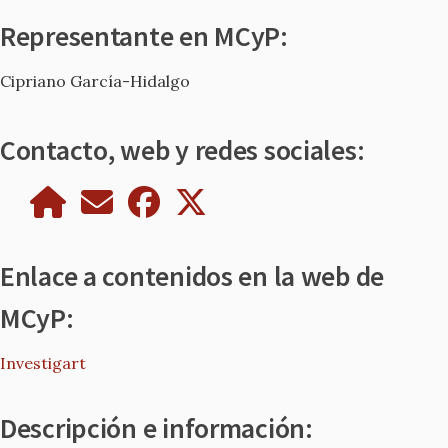
Representante en MCyP:
Cipriano García-Hidalgo
Contacto, web y redes sociales:
Enlace a contenidos en la web de
MCyP:
Investigart
Descripción e información: