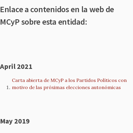
Enlace a contenidos en la web de
MCyP sobre esta entidad:
April 2021
Carta abierta de MCyP a los Partidos Políticos con
motivo de las próximas elecciones autonómicas
May 2019