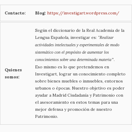
Contacto:
Blog:
https://investigart.wordpress.com/
Según el diccionario de la Real Academia de la
Lengua Española, investigar es:
"Realizar
actividades intelectuales y experimentales de modo
sistemático con el propósito de aumentar los
.
conocimientos sobre una determinada materia”
Eso mismo es lo que pretendemos en
Quienes
Investigart, lograr un conocimiento completo
somos:
sobre bienes muebles o inmuebles, entornos
urbanos o épocas. Nuestro objetivo es poder
ayudar a Madrid Ciudadanía y Patrimonio con
el asesoramiento en estos temas para una
mejor defensa y promoción de nuestro
Patrimonio.