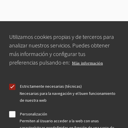
Utilizamos cookies propias y de terceros para
analizar nuestros servicios. Puedes obtener
más información y configurar tus
preferencias pulsando en:
Más información
Estrictamente necesarias (técnicas)
Necesarias para la navegación y el buen funcionamiento
de nuestra web
Personalización
Permiten al Usuario acceder a la web con unas
características predefinidas en función de una serie de