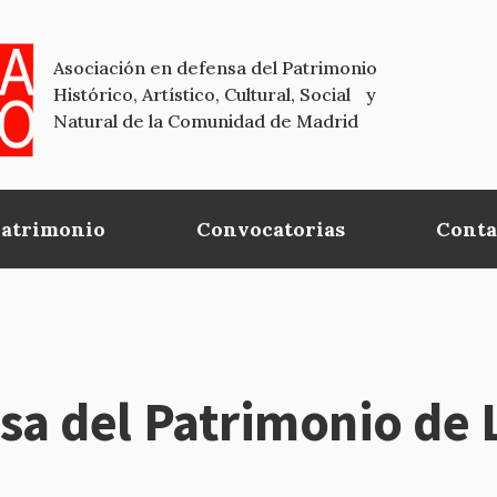
Asociación en defensa del Patrimonio
Histórico, Artístico, Cultural, Social y
Natural de la Comunidad de Madrid
Patrimonio
Convocatorias
Conta
sa del Patrimonio de 