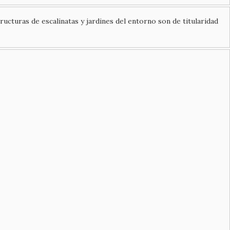
ucturas de escalinatas y jardines del entorno son de titularidad