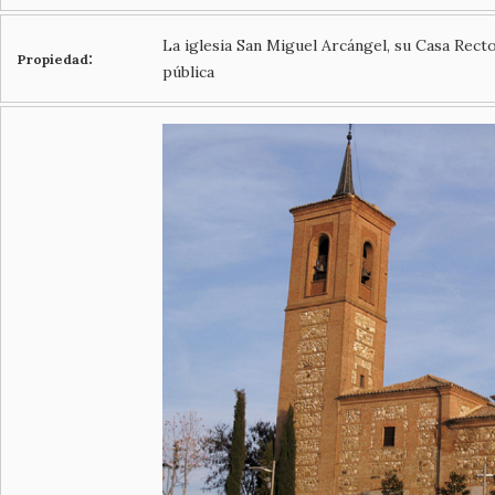
La iglesia San Miguel Arcángel, su Casa Recto
:
Propiedad
pública