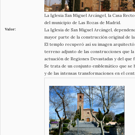
La Iglesia San Miguel Arcángel, la Casa Recto
del municipio de Las Rozas de Madrid.
Valor:
La Iglesia de San Miguel Arcángel, dependenc
mayor parte de la construcción original de la 
El templo recuperó así su imagen arquitectón
terreno adjunto de las construcciones que la 
actuación de Regiones Devastadas y del que f
Se trata de un conjunto emblemático que se 
y de las intensas transformaciones en el cen