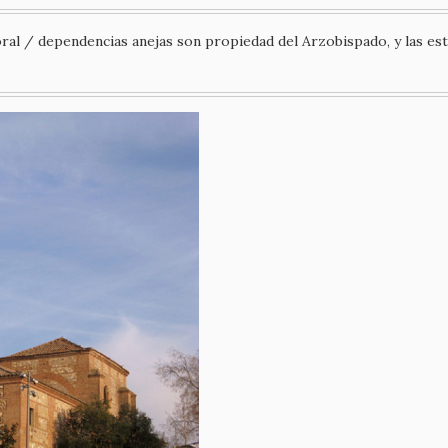
ral / dependencias anejas son propiedad del Arzobispado, y las estr