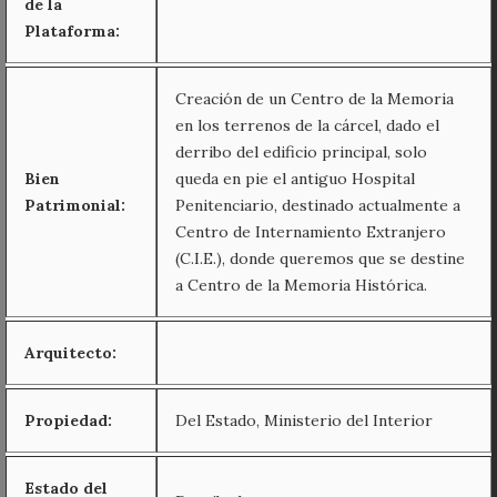
de la
Plataforma:
Creación de un Centro de la Memoria
en los terrenos de la cárcel, dado el
derribo del edificio principal, solo
Bien
queda en pie el antiguo Hospital
Patrimonial:
Penitenciario, destinado actualmente a
Centro de Internamiento Extranjero
(C.I.E.), donde queremos que se destine
a Centro de la Memoria Histórica.
Arquitecto:
Propiedad:
Del Estado, Ministerio del Interior
Estado del