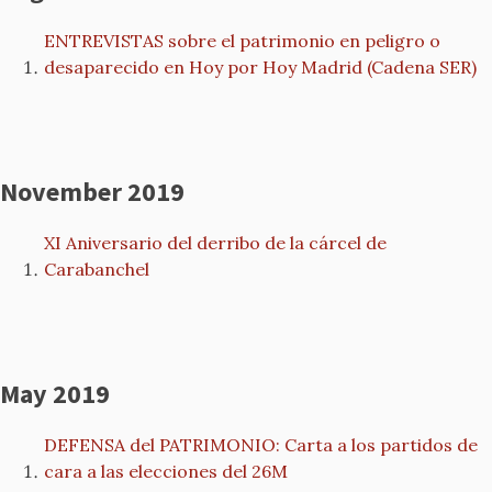
ENTREVISTAS sobre el patrimonio en peligro o
desaparecido en Hoy por Hoy Madrid (Cadena SER)
November 2019
XI Aniversario del derribo de la cárcel de
Carabanchel
May 2019
DEFENSA del PATRIMONIO: Carta a los partidos de
cara a las elecciones del 26M