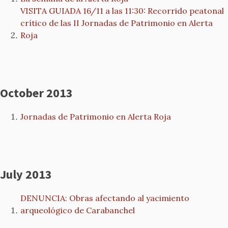
VISITA GUIADA 16/11 a las 11:30: Recorrido peatonal
crítico de las II Jornadas de Patrimonio en Alerta
Roja
October 2013
Jornadas de Patrimonio en Alerta Roja
July 2013
DENUNCIA: Obras afectando al yacimiento
arqueológico de Carabanchel