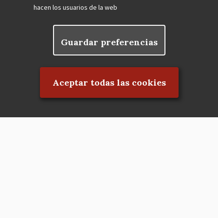
hacen los usuarios de la web
Guardar preferencias
Rechazar el consentimiento
Aceptar todas las cookies