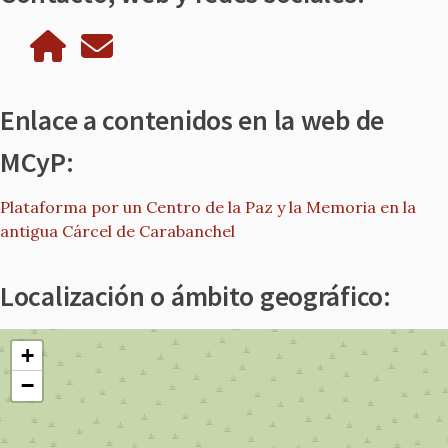
Enlace a contenidos en la web de
MCyP:
Plataforma por un Centro de la Paz y la Memoria en la
antigua Cárcel de Carabanchel
Localización o ámbito geográfico:
+
−