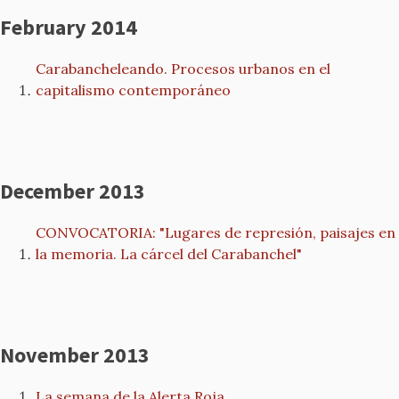
February 2014
Carabancheleando. Procesos urbanos en el
capitalismo contemporáneo
December 2013
CONVOCATORIA: "Lugares de represión, paisajes en
la memoria. La cárcel del Carabanchel"
November 2013
La semana de la Alerta Roja