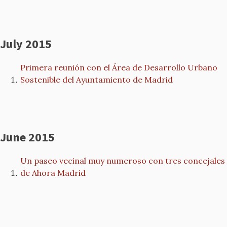
July 2015
Primera reunión con el Área de Desarrollo Urbano
Sostenible del Ayuntamiento de Madrid
June 2015
Un paseo vecinal muy numeroso con tres concejales
de Ahora Madrid