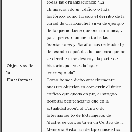
todas las organizaciones:
“
La
eliminación de un edificio o lugar
histórico, como ha sido el derribo de la
cárcel de Carabanchel,
sirva de ejemplo
de lo que no tiene que ocurrir nunca
, y
para que esto anime a todas las
Asociaciones y Plataformas de Madrid y
del estado español, a luchar para que no
se derribe ni se destruya la parte de
Objetivos de
historia que en cada lugar
la
corresponda”.
Plataforma:
Como hemos dicho anteriormente
nuestro objetivo es convertir el único
edificio que queda en pie, el antiguo
hospital penitenciario que en la
actualidad acoge al Centro de
Internamiento de Extranjeros de
Aluche, se convierta en un Centro de la
Memoria Histórica de tipo museístico