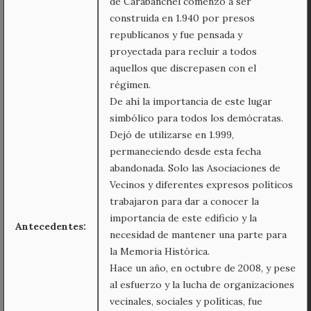
de Carabanchel comenzó a ser
construida en 1.940 por presos
republicanos y fue pensada y
proyectada para recluir a todos
aquellos que discrepasen con el
régimen.
De ahí la importancia de este lugar
simbólico para todos los demócratas.
Dejó de utilizarse en 1.999,
permaneciendo desde esta fecha
abandonada. Solo las Asociaciones de
Vecinos y diferentes expresos políticos
trabajaron para dar a conocer la
importancia de este edificio y la
Antecedentes:
necesidad de mantener una parte para
la Memoria Histórica.
Hace un año, en octubre de 2008, y pese
al esfuerzo y la lucha de organizaciones
vecinales, sociales y políticas, fue