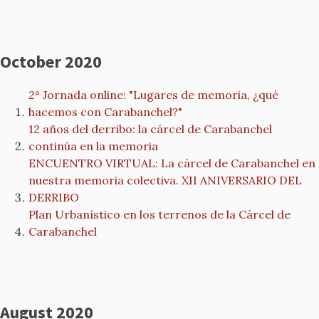
October 2020
2ª Jornada online: "Lugares de memoria, ¿qué
hacemos con Carabanchel?"
12 años del derribo: la cárcel de Carabanchel
continúa en la memoria
ENCUENTRO VIRTUAL: La cárcel de Carabanchel en
nuestra memoria colectiva. XII ANIVERSARIO DEL
DERRIBO
Plan Urbanístico en los terrenos de la Cárcel de
Carabanchel
August 2020