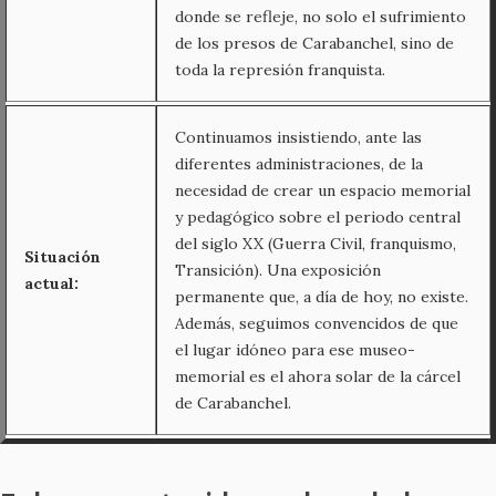
donde se refleje, no solo el sufrimiento
de los presos de Carabanchel, sino de
toda la represión franquista.
Continuamos insistiendo, ante las
diferentes administraciones, de la
necesidad de crear un espacio memorial
y pedagógico sobre el periodo central
del siglo XX (Guerra Civil, franquismo,
Situación
Transición). Una exposición
actual:
permanente que, a día de hoy, no existe.
Además, seguimos convencidos de que
el lugar idóneo para ese museo-
memorial es el ahora solar de la cárcel
de Carabanchel.