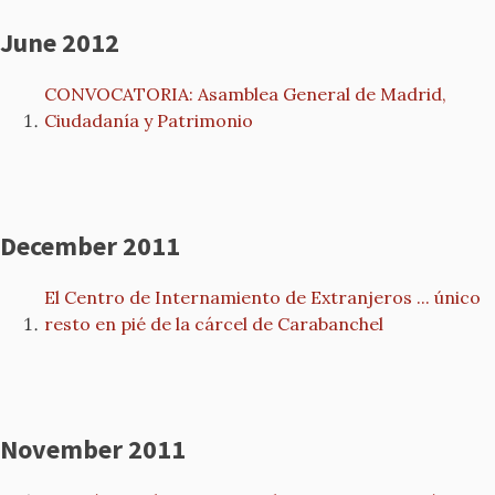
June 2012
CONVOCATORIA: Asamblea General de Madrid,
Ciudadanía y Patrimonio
December 2011
El Centro de Internamiento de Extranjeros ... único
resto en pié de la cárcel de Carabanchel
November 2011