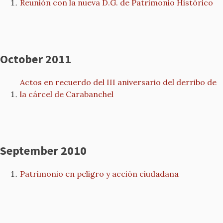
Reunión con la nueva D.G. de Patrimonio Histórico
October 2011
Actos en recuerdo del III aniversario del derribo de
la cárcel de Carabanchel
September 2010
Patrimonio en peligro y acción ciudadana