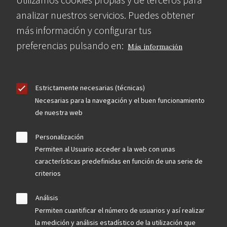
analizar nuestros servicios. Puedes obtener
más información y configurar tus
preferencias pulsando en:
Más información
Estrictamente necesarias (técnicas)
Necesarias para la navegación y el buen funcionamiento
de nuestra web
Personalización
Permiten al Usuario acceder a la web con unas
características predefinidas en función de una serie de
criterios
Análisis
Permiten cuantificar el número de usuarios y así realizar
la medición y análisis estadístico de la utilización que