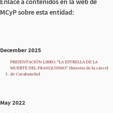
Enlace a contenidos en la web de
MCyP sobre esta entidad:
December 2025
PRESENTACIÓN LIBRO: "LA ESTRELLA DE LA
MUERTE DEL FRANQUISMO". Historia de la cárcel
de Carabanchel
May 2022