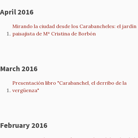
April 2016
Mirando la ciudad desde los Carabancheles: el jardín
paisajista de Mª Cristina de Borbón
March 2016
Presentación libro "Carabanchel, el derribo de la
vergüenza"
February 2016