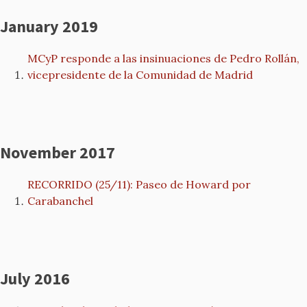
January 2019
MCyP responde a las insinuaciones de Pedro Rollán,
vicepresidente de la Comunidad de Madrid
November 2017
RECORRIDO (25/11): Paseo de Howard por
Carabanchel
July 2016