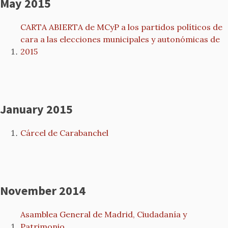
May 2015
CARTA ABIERTA de MCyP a los partidos políticos de
cara a las elecciones municipales y autonómicas de
2015
January 2015
Cárcel de Carabanchel
November 2014
Asamblea General de Madrid, Ciudadanía y
Patrimonio