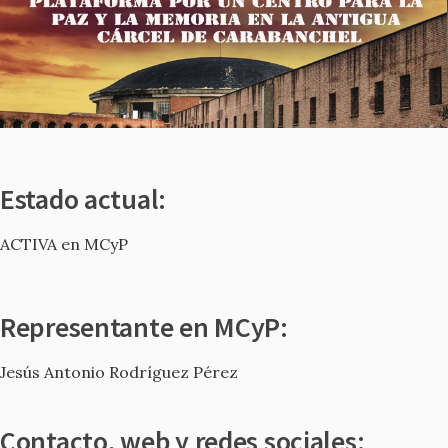
Estado actual:
ACTIVA en MCyP
Representante en MCyP:
Jesús Antonio Rodríguez Pérez
Contacto, web y redes sociales: