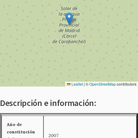
Leaflet
|
©
OpenStreetMap
contributors
Descripción e información:
Año de
constitución
2007