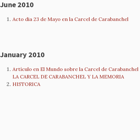
June 2010
Acto dia 23 de Mayo en la Carcel de Carabanchel
January 2010
Artículo en El Mundo sobre la Carcel de Carabanchel
LA CARCEL DE CARABANCHEL Y LA MEMORIA
HISTORICA