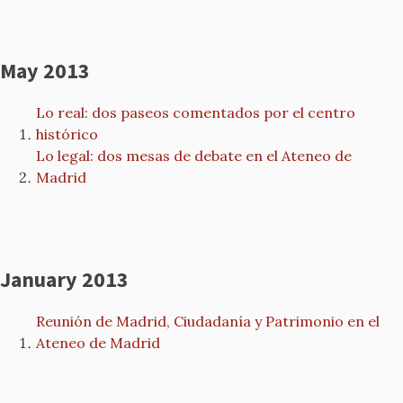
May 2013
Lo real: dos paseos comentados por el centro
histórico
Lo legal: dos mesas de debate en el Ateneo de
Madrid
January 2013
Reunión de Madrid, Ciudadanía y Patrimonio en el
Ateneo de Madrid