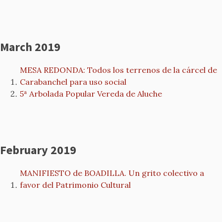
March 2019
MESA REDONDA: Todos los terrenos de la cárcel de
Carabanchel para uso social
5ª Arbolada Popular Vereda de Aluche
February 2019
MANIFIESTO de BOADILLA. Un grito colectivo a
favor del Patrimonio Cultural