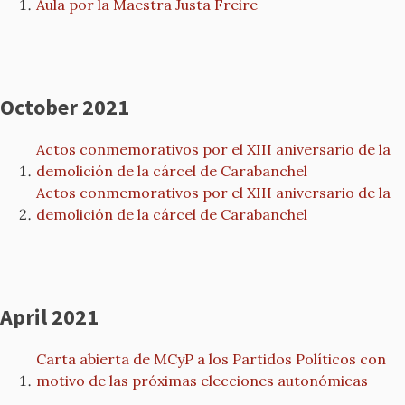
Aula por la Maestra Justa Freire
October 2021
Actos conmemorativos por el XIII aniversario de la
demolición de la cárcel de Carabanchel
Actos conmemorativos por el XIII aniversario de la
demolición de la cárcel de Carabanchel
April 2021
Carta abierta de MCyP a los Partidos Políticos con
motivo de las próximas elecciones autonómicas