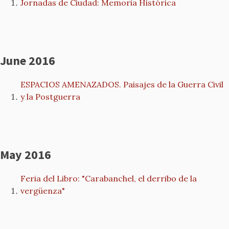
Jornadas de Ciudad: Memoria Histórica
June 2016
ESPACIOS AMENAZADOS. Paisajes de la Guerra Civil
y la Postguerra
May 2016
Feria del Libro: "Carabanchel, el derribo de la
vergüenza"