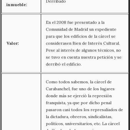
Derribado
inmueble:
En el 2008 fue presentado a la
Comunidad de Madrid un expediente
para que los edificios de la cárcel se
Valor:
considerasen Bien de Interés Cultural.
Pese al interés de algunos técnicos, no
se tuvo en cuenta nuestra petición y se
derribó el edificio.
Como todos sabemos, la cárcel de
Carabanchel, fue uno de los lugares
donde más se ejerció la represión
franquista, ya que por dicho penal
pasaron casi todos los represaliados de
la dictadura, obreros, sindicalistas,
políticos, universitarios, etc. La cárcel