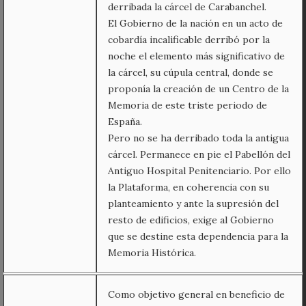
derribada la cárcel de Carabanchel.
El Gobierno de la nación en un acto de
cobardía incalificable derribó por la
noche el elemento más significativo de
la cárcel, su cúpula central, donde se
proponía la creación de un Centro de la
Memoria de este triste periodo de
España.
Pero no se ha derribado toda la antigua
cárcel. Permanece en pie el Pabellón del
Antiguo Hospital Penitenciario. Por ello
la Plataforma, en coherencia con su
planteamiento y ante la supresión del
resto de edificios, exige al Gobierno
que se destine esta dependencia para la
Memoria Histórica.
Como objetivo general en beneficio de