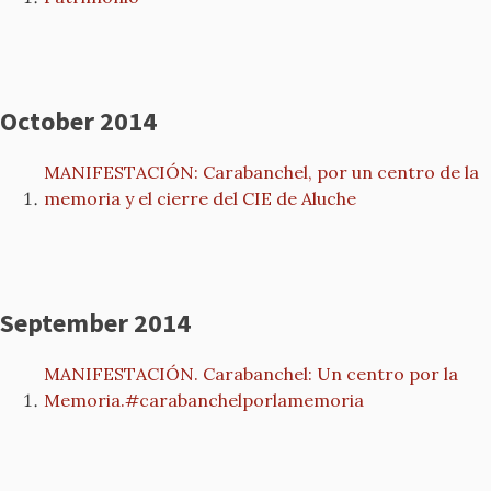
October 2014
MANIFESTACIÓN: Carabanchel, por un centro de la
memoria y el cierre del CIE de Aluche
September 2014
MANIFESTACIÓN. Carabanchel: Un centro por la
Memoria.#carabanchelporlamemoria