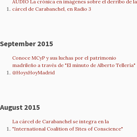
AUDIO La crónica en imágenes sobre el derribo de la
cárcel de Carabanchel, en Radio 3
September 2015
Conoce MCyP y sus luchas por el patrimonio
madrileño a través de "El minuto de Alberto Tellería"
@HoyxHoyMadrid
August 2015
La cárcel de Carabanchel se integra en la
"International Coalition of Sites of Conscience"