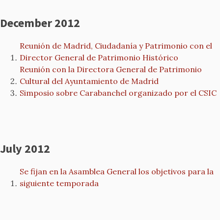
December 2012
Reunión de Madrid, Ciudadanía y Patrimonio con el
Director General de Patrimonio Histórico
Reunión con la Directora General de Patrimonio
Cultural del Ayuntamiento de Madrid
Simposio sobre Carabanchel organizado por el CSIC
July 2012
Se fijan en la Asamblea General los objetivos para la
siguiente temporada