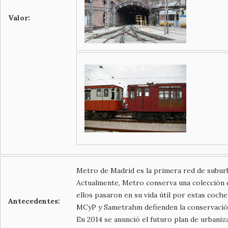
Valor:
Metro de Madrid es la primera red de suburb
Actualmente, Metro conserva una colección d
ellos pasaron en su vida útil por estas coch
Antecedentes:
MCyP y Sametrahm defienden la conservación 
En 2014 se anunció el futuro plan de urbaniz