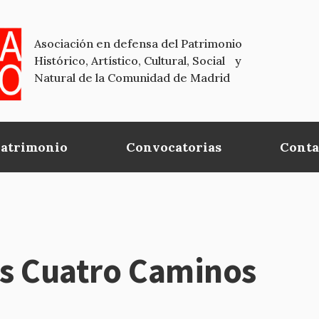
Asociación en defensa del Patrimonio
Histórico, Artístico, Cultural, Social y
Natural de la Comunidad de Madrid
Patrimonio
Convocatorias
Conta
s Cuatro Caminos