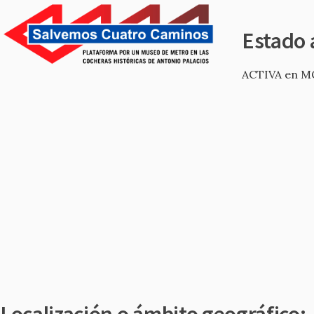
Estado 
ACTIVA en M