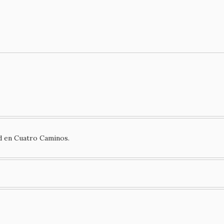
d en Cuatro Caminos.