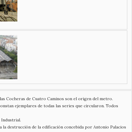
 las Cocheras de Cuatro Caminos son el origen del metro.
constan ejemplares de todas las series que circularon. Todos
Industrial.
a la destrucción de la edificación concebida por Antonio Palacios