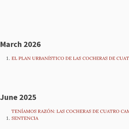
March 2026
EL PLAN URBANÍSTICO DE LAS COCHERAS DE CU
June 2025
TENÍAMOS RAZÓN: LAS COCHERAS DE CUATRO CAMI
SENTENCIA