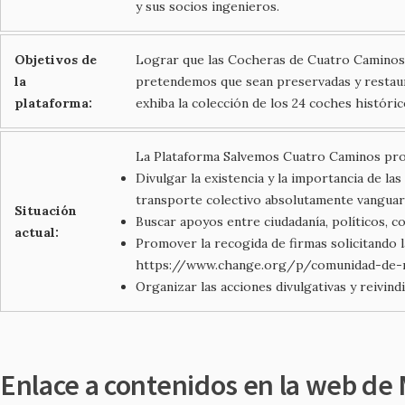
y sus socios ingenieros.
Objetivos de
Lograr que las Cocheras de Cuatro Caminos 
la
pretendemos que sean preservadas y restaur
plataforma:
exhiba la colección de los 24 coches históric
La Plataforma Salvemos Cuatro Caminos prom
Divulgar la existencia y la importancia de 
transporte colectivo absolutamente vanguar
Situación
Buscar apoyos entre ciudadanía, políticos, c
actual:
Promover la recogida de firmas solicitando 
https://www.change.org/p/comunidad-de-m
Organizar las acciones divulgativas y reivin
Enlace a contenidos en la web de