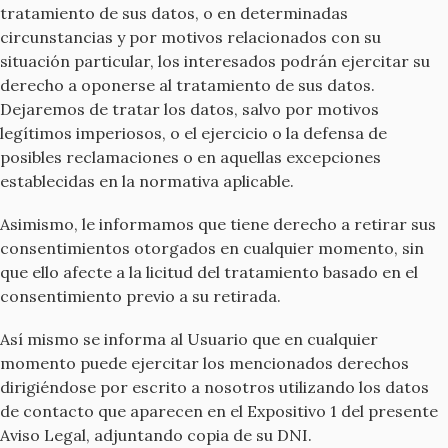
tratamiento de sus datos, o en determinadas
circunstancias y por motivos relacionados con su
situación particular, los interesados podrán ejercitar su
derecho a oponerse al tratamiento de sus datos.
Dejaremos de tratar los datos, salvo por motivos
legítimos imperiosos, o el ejercicio o la defensa de
posibles reclamaciones o en aquellas excepciones
establecidas en la normativa aplicable.
Asimismo, le informamos que tiene derecho a retirar sus
consentimientos otorgados en cualquier momento, sin
que ello afecte a la licitud del tratamiento basado en el
consentimiento previo a su retirada.
Así mismo se informa al Usuario que en cualquier
momento puede ejercitar los mencionados derechos
dirigiéndose por escrito a nosotros utilizando los datos
de contacto que aparecen en el Expositivo 1 del presente
Aviso Legal, adjuntando copia de su DNI.