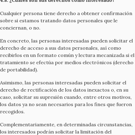
4.8. ¿Cuáles son sus derechos como interesado?
Cualquier persona tiene derecho a obtener confirmación
sobre si estamos tratando datos personales que le
conciernan, o no.
En concreto, las personas interesadas pueden solicitar el
derecho de acceso a sus datos personales, así como
recibirlos en un formato común y lectura mecanizada si el
tratamiento se efectúa por medios electrónicos (derecho
de portabilidad).
Asimismo, las personas interesadas pueden solicitar el
derecho de rectificación de los datos inexactos o, en su
caso, solicitar su supresión cuando, entre otros motivos,
los datos ya no sean necesarios para los fines que fueron
recogidos.
Complementariamente, en determinadas circunstancias,
los interesados podrán solicitar la limitación del