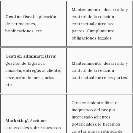
Mantenimiento, desarrollo y
Gestión fiscal:
aplicación
control de la relación
de retenciones,
contractual entre las
bonificaciones, etc.
partes; Cumplimiento
obligaciones legales
Gestión administrativa:
gestión de logística,
Mantenimiento, desarrollo y
almacén, entregas al cliente,
control de la relación
recepción de mercancías,
contractual entre las partes
etc
Consentimiento libre e
inequívoco del propio
interesado (clientes
Marketing:
Acciones
potenciales), le hacemos
comerciales sobre nuestros
constar que la retirada de