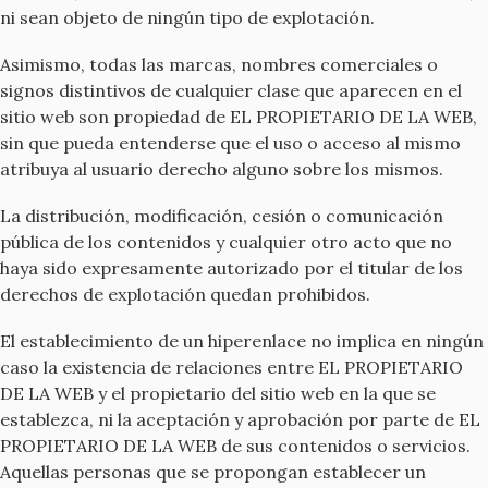
ni sean objeto de ningún tipo de explotación.
Asimismo, todas las marcas, nombres comerciales o
signos distintivos de cualquier clase que aparecen en el
sitio web son propiedad de EL PROPIETARIO DE LA WEB,
sin que pueda entenderse que el uso o acceso al mismo
atribuya al usuario derecho alguno sobre los mismos.
La distribución, modificación, cesión o comunicación
pública de los contenidos y cualquier otro acto que no
haya sido expresamente autorizado por el titular de los
derechos de explotación quedan prohibidos.
El establecimiento de un hiperenlace no implica en ningún
caso la existencia de relaciones entre EL PROPIETARIO
DE LA WEB y el propietario del sitio web en la que se
establezca, ni la aceptación y aprobación por parte de EL
PROPIETARIO DE LA WEB de sus contenidos o servicios.
Aquellas personas que se propongan establecer un