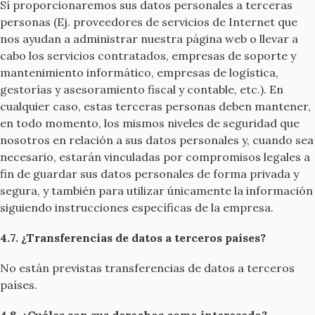
Sí proporcionaremos sus datos personales a terceras
personas (Ej. proveedores de servicios de Internet que
nos ayudan a administrar nuestra página web o llevar a
cabo los servicios contratados, empresas de soporte y
mantenimiento informático, empresas de logística,
gestorías y asesoramiento fiscal y contable, etc.). En
cualquier caso, estas terceras personas deben mantener,
en todo momento, los mismos niveles de seguridad que
nosotros en relación a sus datos personales y, cuando sea
necesario, estarán vinculadas por compromisos legales a
fin de guardar sus datos personales de forma privada y
segura, y también para utilizar únicamente la información
siguiendo instrucciones específicas de la empresa.
4.7. ¿Transferencias de datos a terceros países?
No están previstas transferencias de datos a terceros
países.