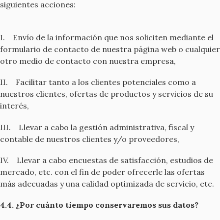
siguientes acciones:
I. Envío de la información que nos soliciten mediante el
formulario de contacto de nuestra página web o cualquier
otro medio de contacto con nuestra empresa,
II. Facilitar tanto a los clientes potenciales como a
nuestros clientes, ofertas de productos y servicios de su
interés,
III. Llevar a cabo la gestión administrativa, fiscal y
contable de nuestros clientes y/o proveedores,
IV. Llevar a cabo encuestas de satisfacción, estudios de
mercado, etc. con el fin de poder ofrecerle las ofertas
más adecuadas y una calidad optimizada de servicio, etc.
4.4. ¿Por cuánto tiempo conservaremos sus datos?