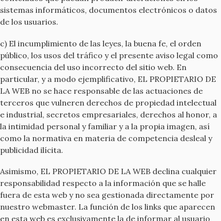
sistemas informáticos, documentos electrónicos o datos
de los usuarios.
c) El incumplimiento de las leyes, la buena fe, el orden
público, los usos del tráfico y el presente aviso legal como
consecuencia del uso incorrecto del sitio web. En
particular, y a modo ejemplificativo, EL PROPIETARIO DE
LA WEB no se hace responsable de las actuaciones de
terceros que vulneren derechos de propiedad intelectual
e industrial, secretos empresariales, derechos al honor, a
la intimidad personal y familiar y a la propia imagen, así
como la normativa en materia de competencia desleal y
publicidad ilícita.
Asimismo, EL PROPIETARIO DE LA WEB declina cualquier
responsabilidad respecto a la información que se halle
fuera de esta web y no sea gestionada directamente por
nuestro webmaster. La función de los links que aparecen
en esta web es exclusivamente la de informar al usuario