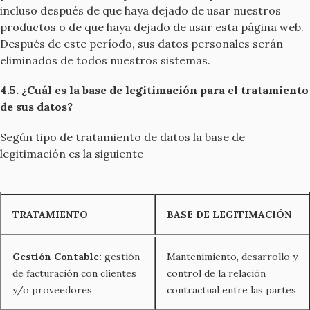
incluso después de que haya dejado de usar nuestros
productos o de que haya dejado de usar esta página web.
Después de este período, sus datos personales serán
eliminados de todos nuestros sistemas.
4.5. ¿Cuál es la base de legitimación para el tratamiento
de sus datos?
Según tipo de tratamiento de datos la base de
legitimación es la siguiente
TRATAMIENTO
BASE DE LEGITIMACIÓN
Gestión Contable:
gestión
Mantenimiento, desarrollo y
de facturación con clientes
control de la relación
y/o proveedores
contractual entre las partes