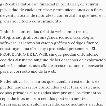
g) Recabar datos con finalidad publicitaria y de remitir
publicidad de cualquier clase y comunicaciones con fines
de venta u otras de naturaleza comercial sin que medie su
previa solicitud o consentimiento.
Todos los contenidos del sitio web, como textos,
fotografías, gráficos, imágenes, iconos, tecnología,
software, así como su diseño gráfico y códigos fuente,
constituyen una obra cuya propiedad pertenece a EL
PROPIETARIO DE LA WEB, sin que puedan entenderse
cedidos al usuario ninguno de los derechos de explotación
sobre los mismos más allá de lo estrictamente necesario
para el correcto uso de la web.
En definitiva, los usuarios que accedan a este sitio web
pueden visualizar los contenidos y efectuar, en su caso,
copias privadas autorizadas siempre que los elementos
reproducidos no sean cedidos posteriormente a
terceros, ni se instalen a servidores conectados a redes,