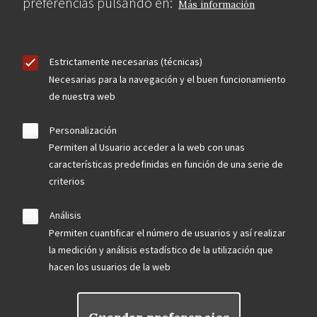
preferencias pulsando en:
Más información
Estrictamente necesarias (técnicas)
Necesarias para la navegación y el buen funcionamiento
de nuestra web
Personalización
Permiten al Usuario acceder a la web con unas
características predefinidas en función de una serie de
criterios
Análisis
Permiten cuantificar el número de usuarios y así realizar
la medición y análisis estadístico de la utilización que
hacen los usuarios de la web