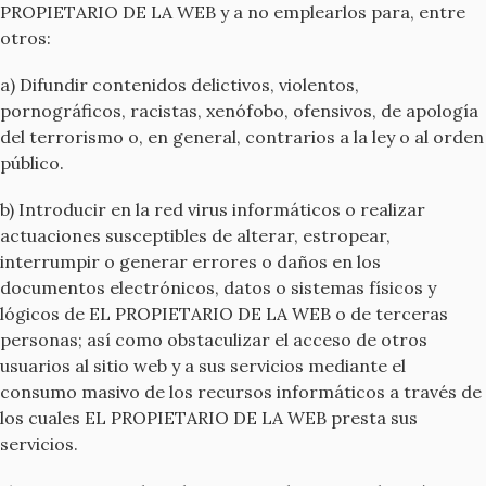
PROPIETARIO DE LA WEB y a no emplearlos para, entre
otros:
a) Difundir contenidos delictivos, violentos,
pornográficos, racistas, xenófobo, ofensivos, de apología
del terrorismo o, en general, contrarios a la ley o al orden
público.
b) Introducir en la red virus informáticos o realizar
actuaciones susceptibles de alterar, estropear,
interrumpir o generar errores o daños en los
documentos electrónicos, datos o sistemas físicos y
lógicos de EL PROPIETARIO DE LA WEB o de terceras
personas; así como obstaculizar el acceso de otros
usuarios al sitio web y a sus servicios mediante el
consumo masivo de los recursos informáticos a través de
los cuales EL PROPIETARIO DE LA WEB presta sus
servicios.