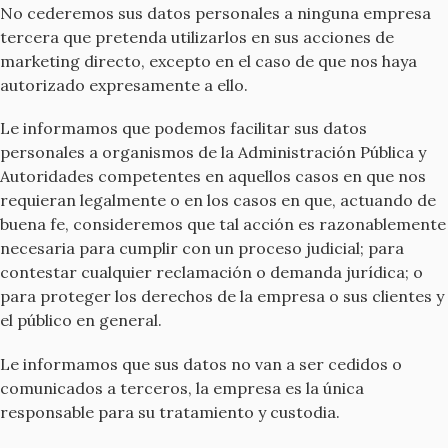
No cederemos sus datos personales a ninguna empresa
tercera que pretenda utilizarlos en sus acciones de
marketing directo, excepto en el caso de que nos haya
autorizado expresamente a ello.
Le informamos que podemos facilitar sus datos
personales a organismos de la Administración Pública y
Autoridades competentes en aquellos casos en que nos
requieran legalmente o en los casos en que, actuando de
buena fe, consideremos que tal acción es razonablemente
necesaria para cumplir con un proceso judicial; para
contestar cualquier reclamación o demanda jurídica; o
para proteger los derechos de la empresa o sus clientes y
el público en general.
Le informamos que sus datos no van a ser cedidos o
comunicados a terceros, la empresa es la única
responsable para su tratamiento y custodia.