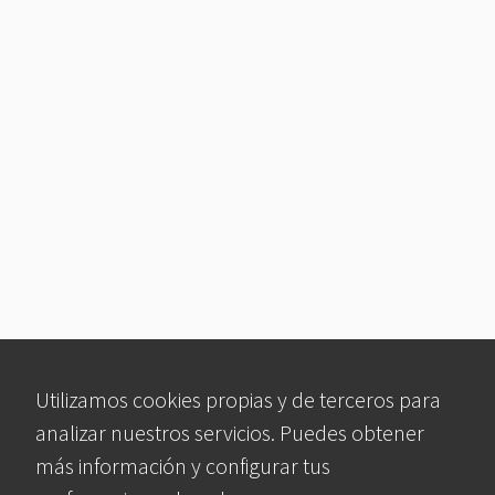
Utilizamos cookies propias y de terceros para
analizar nuestros servicios. Puedes obtener
más información y configurar tus