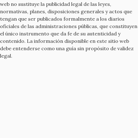
web no sustituye la publicidad legal de las leyes,
normativas, planes, disposiciones generales y actos que
tengan que ser publicados formalmente a los diarios
oficiales de las administraciones públicas, que constituyen
el único instrumento que da fe de su autenticidad y
contenido. La información disponible en este sitio web
debe entenderse como una guía sin propósito de validez
legal.