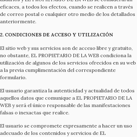
eficaces, a todos los efectos, cuando se realicen a través
de correo postal o cualquier otro medio de los detallados
anteriormente.
2. CONDICIONES DE ACCESO Y UTILIZACIÓN
El sitio web y sus servicios son de acceso libre y gratuito,
no obstante, EL PROPIETARIO DE LA WEB condiciona la
utilización de algunos de los servicios ofrecidos en su web
a la previa cumplimentación del correspondiente
formulario.
El usuario garantiza la autenticidad y actualidad de todos
aquellos datos que comunique a EL PROPIETARIO DE LA
WEB y será el único responsable de las manifestaciones
falsas o inexactas que realice.
El usuario se compromete expresamente a hacer un uso
adecuado de los contenidos y servicios de EL