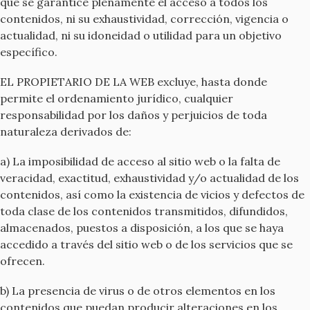
que se garantice plenamente el acceso a todos los
contenidos, ni su exhaustividad, corrección, vigencia o
actualidad, ni su idoneidad o utilidad para un objetivo
específico.
EL PROPIETARIO DE LA WEB excluye, hasta donde
permite el ordenamiento jurídico, cualquier
responsabilidad por los daños y perjuicios de toda
naturaleza derivados de:
a) La imposibilidad de acceso al sitio web o la falta de
veracidad, exactitud, exhaustividad y/o actualidad de los
contenidos, así como la existencia de vicios y defectos de
toda clase de los contenidos transmitidos, difundidos,
almacenados, puestos a disposición, a los que se haya
accedido a través del sitio web o de los servicios que se
ofrecen.
b) La presencia de virus o de otros elementos en los
contenidos que puedan producir alteraciones en los