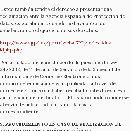
Usted también tendrá el derecho a presentar una
reclamación ante la Agencia Española de Protección de
datos, especialmente cuando no haya obtenido
satisfacción en el ejercicio de sus derechos.
http://www.agpd.es/portalwebAGPD/index-ides-
idphp.php
Por otro lado, de acuerdo con lo dispuesto en la Ley
34/2002, de 11 de Julio, de Servicios de la Sociedad de
Información y de Comercio Electrónico, nos
comprometemos a no enviar publicidad a través del
correo electrónico sin haber recabado antes la expresa
autorización del destinatario. El Usuario podrá oponerse
al envío de publicidad marcando la casilla
correspondiente.
5. PROCEDIMIENTO EN CASO DE REALIZACIÓN DE