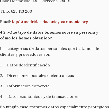
Calle Hermosilla, 48 1º derecha. 28001
Tfno: 623 113 200
Email:
lopd@madridciudadaniaypatrimonio.org
4.2. ¿Qué tipo de datos tenemos sobre su persona y
cómo los hemos obtenido?
Las categorías de datos personales que tratamos de
clientes y proveedores son:
1. Datos de identificación
2. Direcciones postales o electrónicas
3. Información comercial
4. Datos económicos y de transacciones
En ningún caso tratamos datos especialmente protegidos