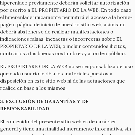
hiperenlace previamente deberán solicitar autorización
por escrito a EL PROPIETARIO DE LA WEB. En todo caso,
el hiperenlace únicamente permitirá el acceso a la home-
page o página de inicio de nuestro sitio web, asimismo
deberá abstenerse de realizar manifestaciones o
indicaciones falsas, inexactas o incorrectas sobre EL
PROPIETARIO DE LA WEB, o incluir contenidos ilícitos,
contrarios a las buenas costumbres y al orden público.
EL PROPIETARIO DE LA WEB no se responsabiliza del uso
que cada usuario le dé a los materiales puestos a
disposición en este sitio web ni de las actuaciones que
realice en base a los mismos.
3. EXCLUSIÓN DE GARANTÍAS Y DE
RESPONSABILIDAD
El contenido del presente sitio web es de carácter
general y tiene una finalidad meramente informativa, sin