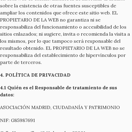
sobre la existencia de otras fuentes susceptibles de
ampliar los contenidos que ofrece este sitio web. EL
PROPIETARIO DE LA WEB no garantiza ni se
responsabiliza del funcionamiento o accesibilidad de los
sitios enlazados; ni sugiere, invita o recomienda la visita a
los mismos, por lo que tampoco será responsable del
resultado obtenido. EL PROPIETARIO DE LA WEB no se
responsabiliza del establecimiento de hipervínculos por
parte de terceros.
4. POLÍTICA DE PRIVACIDAD
4.1 Quién es el Responsable de tratamiento de sus
datos:
ASOCIACIÓN MADRID, CIUDADANÍA Y PATRIMONIO
NIF: G85987691