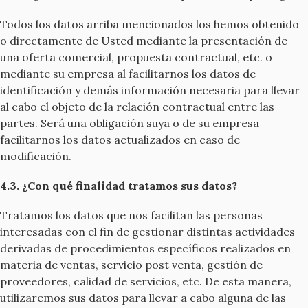
Todos los datos arriba mencionados los hemos obtenido
o directamente de Usted mediante la presentación de
una oferta comercial, propuesta contractual, etc. o
mediante su empresa al facilitarnos los datos de
identificación y demás información necesaria para llevar
al cabo el objeto de la relación contractual entre las
partes. Será una obligación suya o de su empresa
facilitarnos los datos actualizados en caso de
modificación.
4.3. ¿Con qué finalidad tratamos sus datos?
Tratamos los datos que nos facilitan las personas
interesadas con el fin de gestionar distintas actividades
derivadas de procedimientos específicos realizados en
materia de ventas, servicio post venta, gestión de
proveedores, calidad de servicios, etc. De esta manera,
utilizaremos sus datos para llevar a cabo alguna de las