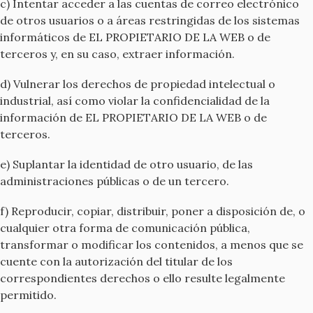
c) Intentar acceder a las cuentas de correo electrónico
de otros usuarios o a áreas restringidas de los sistemas
informáticos de EL PROPIETARIO DE LA WEB o de
terceros y, en su caso, extraer información.
d) Vulnerar los derechos de propiedad intelectual o
industrial, así como violar la confidencialidad de la
información de EL PROPIETARIO DE LA WEB o de
terceros.
e) Suplantar la identidad de otro usuario, de las
administraciones públicas o de un tercero.
f) Reproducir, copiar, distribuir, poner a disposición de, o
cualquier otra forma de comunicación pública,
transformar o modificar los contenidos, a menos que se
cuente con la autorización del titular de los
correspondientes derechos o ello resulte legalmente
permitido.