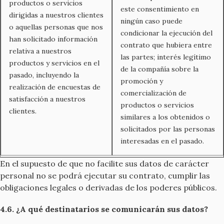
productos o servicios
este consentimiento en
dirigidas a nuestros clientes
ningún caso puede
o aquellas personas que nos
condicionar la ejecución del
han solicitado información
contrato que hubiera entre
relativa a nuestros
las partes; interés legítimo
productos y servicios en el
de la compañía sobre la
pasado, incluyendo la
promoción y
realización de encuestas de
comercialización de
satisfacción a nuestros
productos o servicios
clientes.
similares a los obtenidos o
solicitados por las personas
interesadas en el pasado.
En el supuesto de que no facilite sus datos de carácter
personal no se podrá ejecutar su contrato, cumplir las
obligaciones legales o derivadas de los poderes públicos.
4.6. ¿A qué destinatarios se comunicarán sus datos?