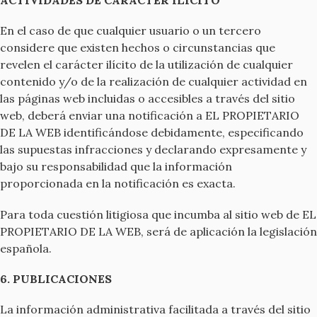
ACTIVIDADES DE CARÁCTER ILÍCITO
En el caso de que cualquier usuario o un tercero
considere que existen hechos o circunstancias que
revelen el carácter ilícito de la utilización de cualquier
contenido y/o de la realización de cualquier actividad en
las páginas web incluidas o accesibles a través del sitio
web, deberá enviar una notificación a EL PROPIETARIO
DE LA WEB identificándose debidamente, especificando
las supuestas infracciones y declarando expresamente y
bajo su responsabilidad que la información
proporcionada en la notificación es exacta.
Para toda cuestión litigiosa que incumba al sitio web de EL
PROPIETARIO DE LA WEB, será de aplicación la legislación
española.
6. PUBLICACIONES
La información administrativa facilitada a través del sitio