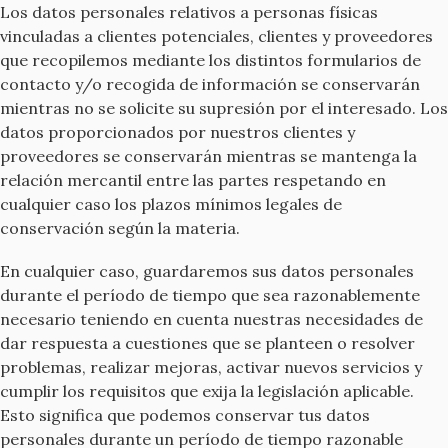
Los datos personales relativos a personas físicas
vinculadas a clientes potenciales, clientes y proveedores
que recopilemos mediante los distintos formularios de
contacto y/o recogida de información se conservarán
mientras no se solicite su supresión por el interesado. Los
datos proporcionados por nuestros clientes y
proveedores se conservarán mientras se mantenga la
relación mercantil entre las partes respetando en
cualquier caso los plazos mínimos legales de
conservación según la materia.
En cualquier caso, guardaremos sus datos personales
durante el período de tiempo que sea razonablemente
necesario teniendo en cuenta nuestras necesidades de
dar respuesta a cuestiones que se planteen o resolver
problemas, realizar mejoras, activar nuevos servicios y
cumplir los requisitos que exija la legislación aplicable.
Esto significa que podemos conservar tus datos
personales durante un período de tiempo razonable