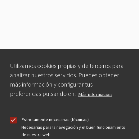
Utilizamos cookies propias y de terceros para
analizar nuestros servicios. Puedes obtener
más información y configurar tus
preferencias pulsando en:
Más información
Estrictamente necesarias (técnicas)
Necesarias para la navegación y el buen funcionamiento
de nuestra web