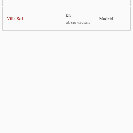
En
Villa Sol
Madrid
observación