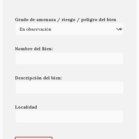
Grado de amenaza / riesgo / peligro del bien
Nombre del Bien:
Descripción del bien:
Localidad