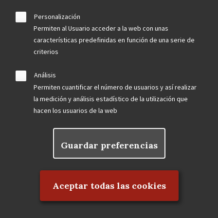
Personalización
Permiten al Usuario acceder a la web con unas
características predefinidas en función de una serie de
criterios
Análisis
Permiten cuantificar el número de usuarios y así realizar
la medición y análisis estadístico de la utilización que
hacen los usuarios de la web
Guardar preferencias
Rechazar el consentimiento
Aceptar todas las cookies