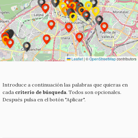
Leaflet
|
©
OpenStreetMap
contributors
Introduce a continuación las palabras que quieras en
cada
criterio de búsqueda
. Todos son opcionales.
Después pulsa en el botón "Aplicar".