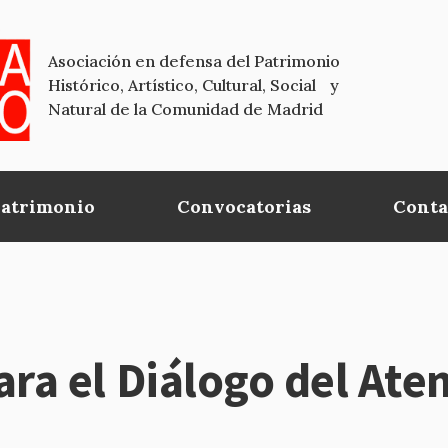
Asociación en defensa del Patrimonio
Histórico, Artístico, Cultural, Social y
Natural de la Comunidad de Madrid
Patrimonio
Convocatorias
Conta
ra el Diálogo del Ate