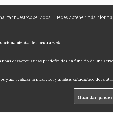
analizar nuestros servicios. Puedes obtener más informa
 funcionamiento de nuestra web
 unas características predefinidas en función de una serie
 y así realizar la medición y análisis estadístico de la uti
Guardar prefer