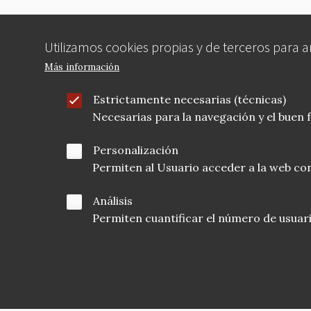
Utilizamos cookies propias y de terceros para 
Más información
Estrictamente necesarias (técnicas)
Necesarias para la navegación y el buen
Personalización
Permiten al Usuario acceder a la web con
Análisis
Permiten cuantificar el número de usuarios