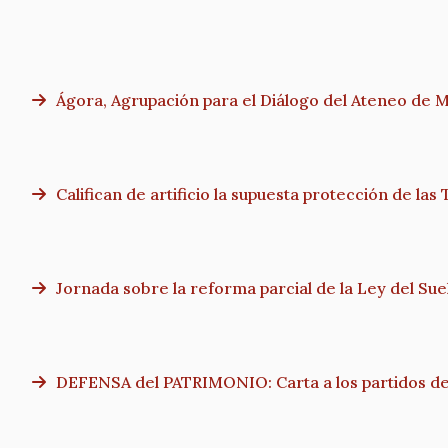
Ágora, Agrupación para el Diálogo del Ateneo de 
Califican de artificio la supuesta protección de las
Jornada sobre la reforma parcial de la Ley del Su
DEFENSA del PATRIMONIO: Carta a los partidos de 