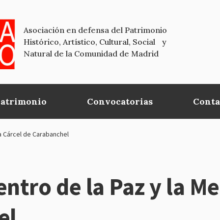
Asociación en defensa del Patrimonio
Histórico, Artístico, Cultural, Social y
Natural de la Comunidad de Madrid
Patrimonio
Convocatorias
Conta
a Cárcel de Carabanchel
ntro de la Paz y la M
el