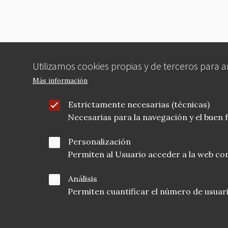
Utilizamos cookies propias y de terceros para 
Más información
Estrictamente necesarias (técnicas)
Necesarias para la navegación y el buen
Personalización
Permiten al Usuario acceder a la web con
Análisis
Permiten cuantificar el número de usuarios