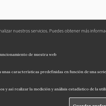
analizar nuestros servicios. Puedes obtener más informa
 funcionamiento de nuestra web
 unas características predefinidas en función de una serie
 y así realizar la medición y análisis estadístico de la uti
Guardar prefer