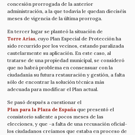
concesión prorrogada de la anterior
administración, a la que todavía le quedan dieciséis
meses de vigencia de la última prorroga.
En tercer lugar se planteó la situación de
Torre Arias
, cuyo Plan Especial de Protección ha
sido recurrido por los vecinos, estando paralizada
cautelarmente su aplicación. En este caso, al
tratarse de una propiedad municipal, se consideró
que no habrá problema en consensuar con la
ciudadanía su futura restauración y gestión, a falta
sólo de encontrar la solución técnica más
adecuada para modificar el Plan actual.
Se pasó después a cuestionar el
Plan para la Plaza de España
que presentó el
consistorio saliente a pocos meses de las
elecciones, y que –a falta de una recusación oficial-
los ciudadanos creíamos que estaba en proceso de