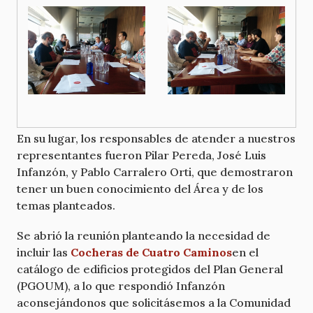
En su lugar, los responsables de atender a nuestros
representantes fueron Pilar Pereda, José Luis
Infanzón, y Pablo Carralero Orti, que demostraron
tener un buen conocimiento del Área y de los
temas planteados.
Se abrió la reunión planteando la necesidad de
incluir las
Cocheras de Cuatro Caminos
en el
catálogo de edificios protegidos del Plan General
(PGOUM), a lo que respondió Infanzón
aconsejándonos que solicitásemos a la Comunidad