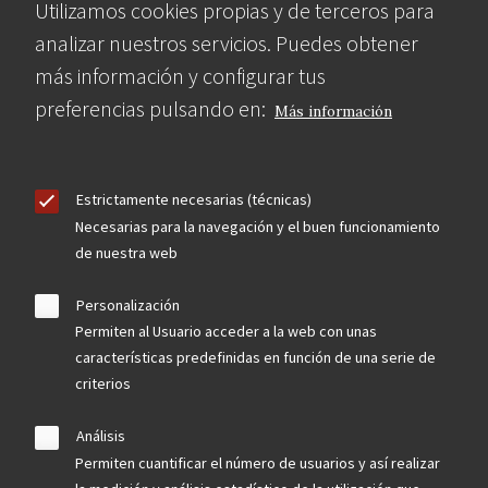
Utilizamos cookies propias y de terceros para
analizar nuestros servicios. Puedes obtener
más información y configurar tus
preferencias pulsando en:
Más información
Estrictamente necesarias (técnicas)
Necesarias para la navegación y el buen funcionamiento
de nuestra web
Personalización
Permiten al Usuario acceder a la web con unas
características predefinidas en función de una serie de
criterios
Análisis
Permiten cuantificar el número de usuarios y así realizar