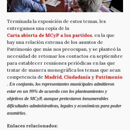
Terminada la exposición de estos temas, les
entregamos una copia de la
Carta abierta de MCyP a los partidos
, en la que
hay una relación extensa de los asuntos de
Patrimonio que más nos preocupan, y se planteó la
necesidad de retomar los contactos en septiembre
para establecer reuniones periódicas en las que
tratar de manera monográfica los temas que sean
competencia de
Madrid, Ciudadanía y Patrimonio
.
En conjunto, los representantes municipales admitieron
estar en un 99% de acuerdo con los planteamientos y
objetivos de MCyP, aunque pretextaron innumerables
dificultades administrativas, legales y económicas para poder
.
asumirlos
Enlaces relacionados: