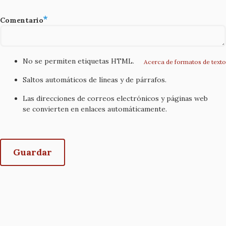
Comentario
No se permiten etiquetas HTML.
Acerca de formatos de texto
Saltos automáticos de líneas y de párrafos.
Las direcciones de correos electrónicos y páginas web
se convierten en enlaces automáticamente.