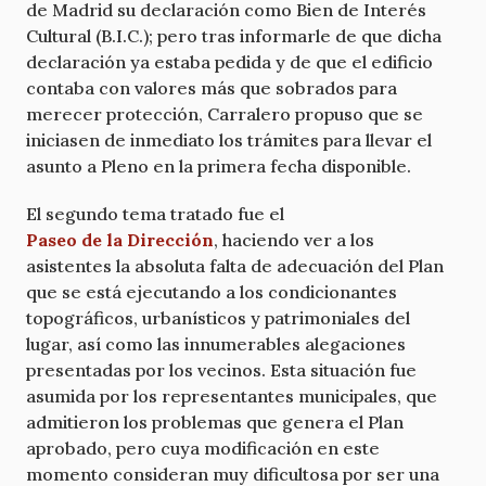
de Madrid su declaración como Bien de Interés
Cultural (B.I.C.); pero tras informarle de que dicha
declaración ya estaba pedida y de que el edificio
contaba con valores más que sobrados para
merecer protección, Carralero propuso que se
iniciasen de inmediato los trámites para llevar el
asunto a Pleno en la primera fecha disponible.
El segundo tema tratado fue el
Paseo de la Dirección
, haciendo ver a los
asistentes la absoluta falta de adecuación del Plan
que se está ejecutando a los condicionantes
topográficos, urbanísticos y patrimoniales del
lugar, así como las innumerables alegaciones
presentadas por los vecinos. Esta situación fue
asumida por los representantes municipales, que
admitieron los problemas que genera el Plan
aprobado, pero cuya modificación en este
momento consideran muy dificultosa por ser una