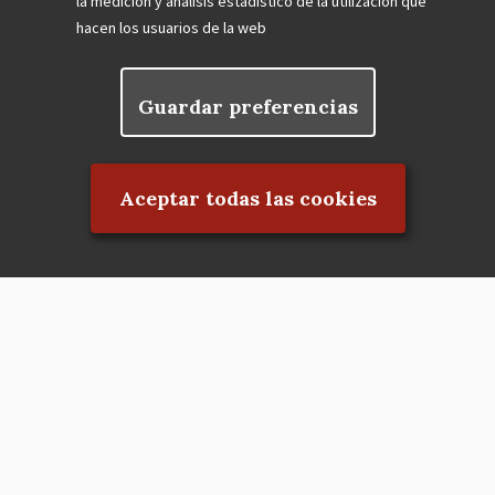
la medición y análisis estadístico de la utilización que
hacen los usuarios de la web
Guardar preferencias
Rechazar el consentimiento
Aceptar todas las cookies