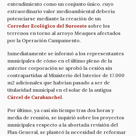
entendimiento como un conjunto único, cuyo
extraordinario valor medioambiental debería
potenciarse mediante la creación de un
Corredor Ecológico del Suroeste
sobre los
terrenos en torno al arroyo Meaques afectados
por la Operación Campamento.
Inmediatamente se informó a los representantes
municipales de cómo en el último pleno de la
anterior corporación se aprobó la cesión sin
contrapartidas al Ministerio del Interior de 17.000
m2 adicionales que habrían pasado a ser de
titularidad municipal en el solar de la antigua
Cárcel de Carabanchel
.
Por último, ya casi sin tiempo tras dos horas y
media de reunión, se inquirió sobre los proyectos
municipales respecto a la abortada revisión del
Plan General, se planteó la necesidad de reformar