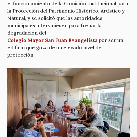
el funcionamiento de la Comisión Institucional para
la Protección del Patrimonio Histórico, Artístico y
Natural, y se solicitó que las autoridades
municipales interviniesen para frenar la
degradación del
Colegio Mayor San Juan Evangelista
por ser un
edificio que goza de un elevado nivel de
protección.