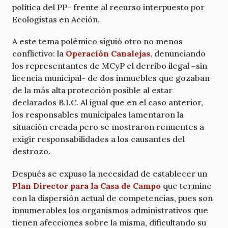
política del PP- frente al recurso interpuesto por
Ecologistas en Acción.
A este tema polémico siguió otro no menos
conflictivo: la
Operación Canalejas
, denunciando
los representantes de MCyP el derribo ilegal –sin
licencia municipal- de dos inmuebles que gozaban
de la más alta protección posible al estar
declarados B.I.C. Al igual que en el caso anterior,
los responsables municipales lamentaron la
situación creada pero se mostraron renuentes a
exigir responsabilidades a los causantes del
destrozo.
Después se expuso la necesidad de establecer un
Plan Director para la Casa de Campo
que termine
con la dispersión actual de competencias, pues son
innumerables los organismos administrativos que
tienen afecciones sobre la misma, dificultando su