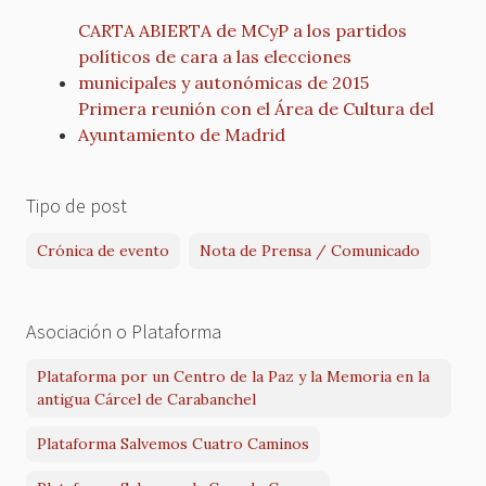
CARTA ABIERTA de MCyP a los partidos
políticos de cara a las elecciones
municipales y autonómicas de 2015
Primera reunión con el Área de Cultura del
Ayuntamiento de Madrid
Tipo de post
Crónica de evento
Nota de Prensa / Comunicado
Asociación o Plataforma
Plataforma por un Centro de la Paz y la Memoria en la
antigua Cárcel de Carabanchel
Plataforma Salvemos Cuatro Caminos