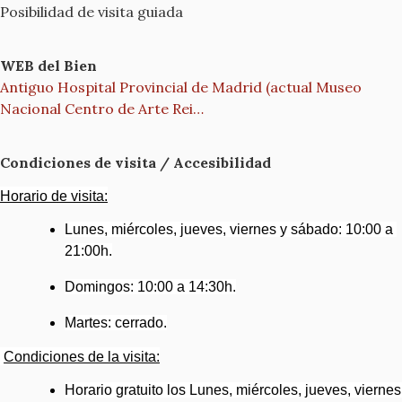
Posibilidad de visita guiada
WEB del Bien
Antiguo Hospital Provincial de Madrid (actual Museo
Nacional Centro de Arte Rei…
Condiciones de visita / Accesibilidad
Horario de visita:
Lunes, miércoles, jueves, viernes y sábado: 10:00 a 
21:00h.
Domingos: 10:00 a 14:30h.
Martes: cerrado.
Condiciones de la visita:
Horario gratuito los Lunes, miércoles, jueves, viernes 