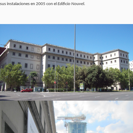
sus instalaciones en 2005 con el
Edificio Nouvel.