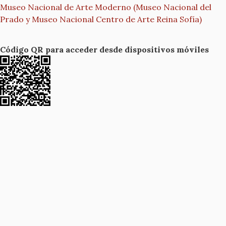
Museo Nacional de Arte Moderno (Museo Nacional del
Prado y Museo Nacional Centro de Arte Reina Sofía)
Código QR para acceder desde dispositivos móviles