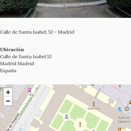
Calle de Santa Isabel, 52 - Madrid
Ubicación
Calle de Santa Isabel 52
Madrid
Madrid
España
+
−