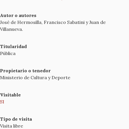
Autor o autores
José de Hermosilla, Francisco Sabatini y Juan de
Villanueva.
Titularidad
Pública
Propietario o tenedor
Ministerio de Cultura y Deporte
Visitable
SI
Tipo de visita
Visita libre