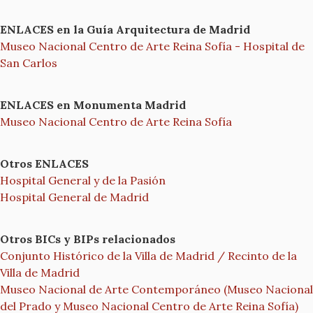
ENLACES en la Guía Arquitectura de Madrid
Museo Nacional Centro de Arte Reina Sofía - Hospital de
San Carlos
ENLACES en Monumenta Madrid
Museo Nacional Centro de Arte Reina Sofía
Otros ENLACES
Hospital General y de la Pasión
Hospital General de Madrid
Otros BICs y BIPs relacionados
Conjunto Histórico de la Villa de Madrid / Recinto de la
Villa de Madrid
Museo Nacional de Arte Contemporáneo (Museo Nacional
del Prado y Museo Nacional Centro de Arte Reina Sofía)