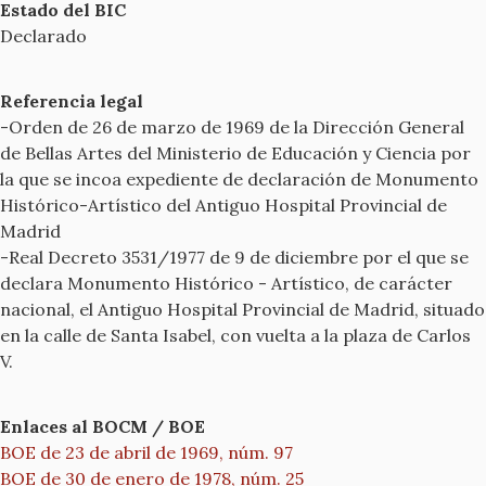
Estado del BIC
Declarado
Referencia legal
-Orden de 26 de marzo de 1969 de la Dirección General
de Bellas Artes del Ministerio de Educación y Ciencia por
la que se incoa expediente de declaración de Monumento
Histórico-Artístico del Antiguo Hospital Provincial de
Madrid
-Real Decreto 3531/1977 de 9 de diciembre por el que se
declara Monumento Histórico - Artístico, de carácter
nacional, el Antiguo Hospital Provincial de Madrid, situado
en la calle de Santa Isabel, con vuelta a la plaza de Carlos
V.
Enlaces al BOCM / BOE
BOE de 23 de abril de 1969, núm. 97
BOE de 30 de enero de 1978, núm. 25