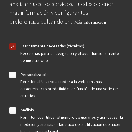
analizar nuestros servicios. Puedes obtener
más información y configurar tus
preferencias pulsando en:
Más información
Estrictamente necesarias (técnicas)
Necesarias para la navegación y el buen funcionamiento
de nuestra web
Personalización
Permiten al Usuario acceder a la web con unas
características predefinidas en función de una serie de
criterios
Análisis
Permiten cuantificar el número de usuarios y así realizar la
medición y análisis estadístico de la utilización que hacen
los usuarios de la web