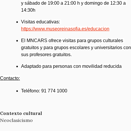
y sábado de 19:00 a 21:00 h y domingo de 12:30 a 
14:30h
Visitas educativas:
https://www.museoreinasofia.es/educacion
El MNCARS ofrece visitas para grupos culturales 
gratuitos y para grupos escolares y universitarios con 
sus profesores gratuitos.
Adaptado para personas con movilidad reducida
Contacto:
Teléfono: 91 774 1000
Contexto cultural
Neoclasicismo