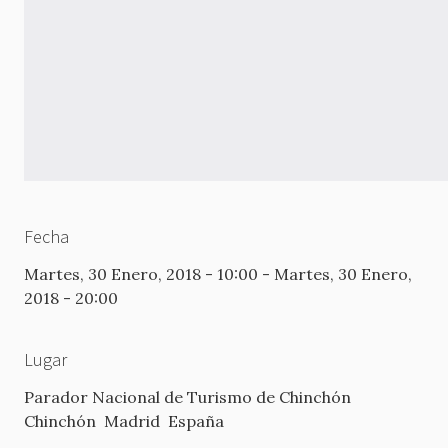
Fecha
Martes, 30 Enero, 2018 - 10:00
-
Martes, 30 Enero,
2018 - 20:00
Lugar
Parador Nacional de Turismo de Chinchón
Chinchón
Madrid
España