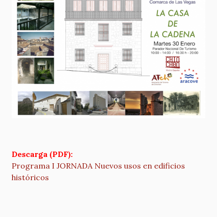
Descarga (PDF):
Programa I JORNADA Nuevos usos en edificios
históricos