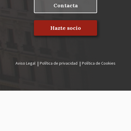
Contacta
Hazte socio
Aviso Legal
Política de privacidad
Política de Cookies
Menú
legal