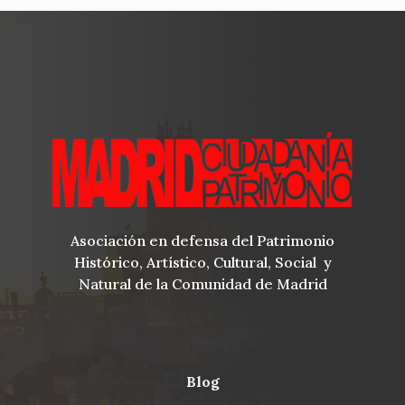
Asociación en defensa del Patrimonio
Histórico, Artístico, Cultural, Social y
Natural de la Comunidad de Madrid
blog