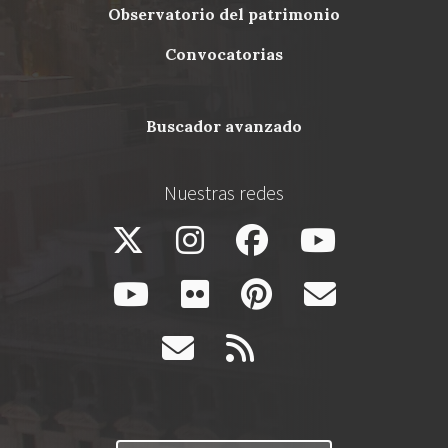
Menu
observatorio del patrimonio
Footer
convocatorias
buscador avanzado
Nuestras redes