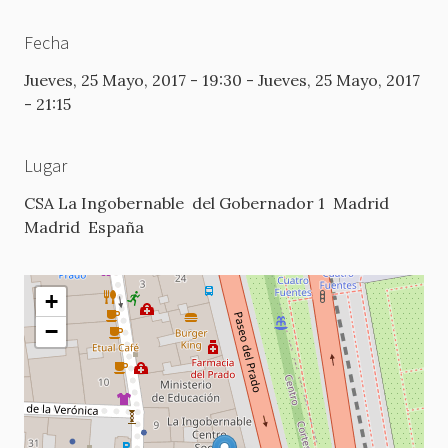
Fecha
Jueves, 25 Mayo, 2017 - 19:30
-
Jueves, 25 Mayo, 2017
- 21:15
Lugar
CSA La Ingobernable
del Gobernador 1
Madrid
Madrid
España
+
−