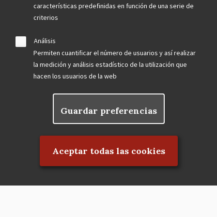
características predefinidas en función de una serie de
criterios
Análisis
Permiten cuantificar el número de usuarios y así realizar
la medición y análisis estadístico de la utilización que
hacen los usuarios de la web
Guardar preferencias
Rechazar el consentimiento
Aceptar todas las cookies