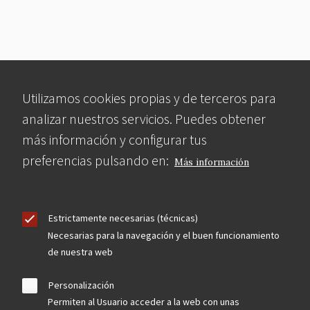
Utilizamos cookies propias y de terceros para
analizar nuestros servicios. Puedes obtener
más información y configurar tus
preferencias pulsando en:
Más información
Estrictamente necesarias (técnicas)
Necesarias para la navegación y el buen funcionamiento
de nuestra web
Personalización
Permiten al Usuario acceder a la web con unas