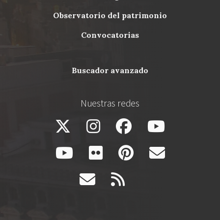
Menu
observatorio del patrimonio
Footer
convocatorias
buscador avanzado
Nuestras redes