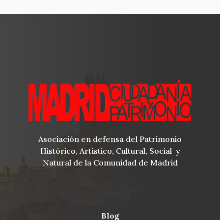
Asociación en defensa del Patrimonio
Histórico, Artístico, Cultural, Social y
Natural de la Comunidad de Madrid
blog