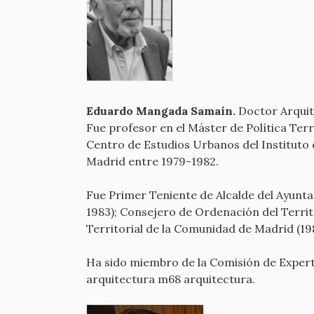
Eduardo Mangada Samain.
Doctor Arquit
Fue profesor en el Máster de Política Terri
Centro de Estudios Urbanos del Instituto
Madrid entre 1979-1982.
Fue Primer Teniente de Alcalde del Ayunt
1983); Consejero de Ordenación del Territ
Territorial de la Comunidad de Madrid (1
Ha sido miembro de la Comisión de Experto
arquitectura m68 arquitectura.