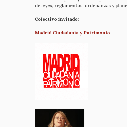
de leyes, reglamentos, ordenanzas y plane
Colectivo invitado:
Madrid Ciudadanía y Patrimonio