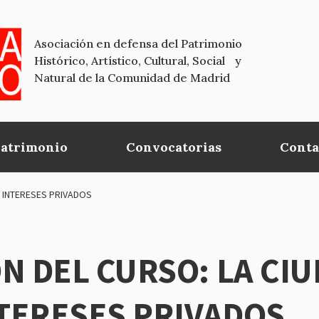
Asociación en defensa del Patrimonio
Histórico, Artístico, Cultural, Social y
Natural de la Comunidad de Madrid
Patrimonio
Convocatorias
Conta
/ INTERESES PRIVADOS
N DEL CURSO: LA CIU
NTERESES PRIVADOS