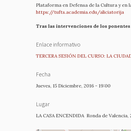
Plataforma en Defensa de la Cultura y en 
https://tufts.academia.edu/aliciatorija
Tras las intervenciones de los ponentes 
Enlace informativo
TERCERA SESIÓN DEL CURSO: LA CIUDAD
Fecha
Jueves, 15 Diciembre, 2016 - 19:00
Lugar
LA CASA ENCENDIDA
Ronda de Valencia, 