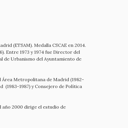
Madrid (ETSAM). Medalla CSCAE en 2014.
6). Entre 1973 y 1974 fue Director del
jal de Urbanismo del Ayuntamiento de
l Área Metropolitana de Madrid (1982-
d (1983-1987) y Consejero de Política
 año 2000 dirige el estudio de