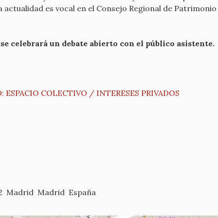
la actualidad es vocal en el Consejo Regional de Patrimoni
se celebrará un debate abierto con el público asistente.
: ESPACIO COLECTIVO / INTERESES PRIVADOS
2
Madrid
Madrid
España