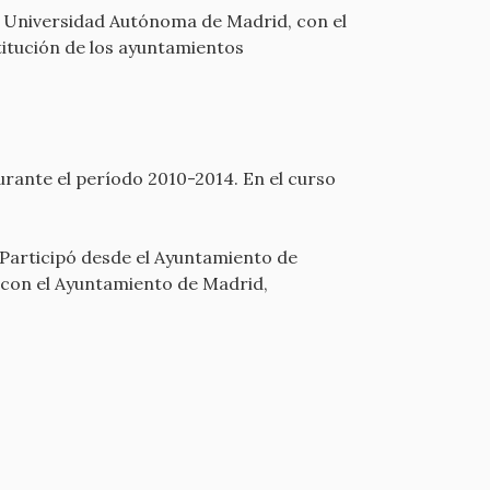
a Universidad Autónoma de Madrid, con el
titución de los ayuntamientos
ante el período 2010-2014. En el curso
.
. Participó desde el Ayuntamiento de
 con el Ayuntamiento de Madrid,