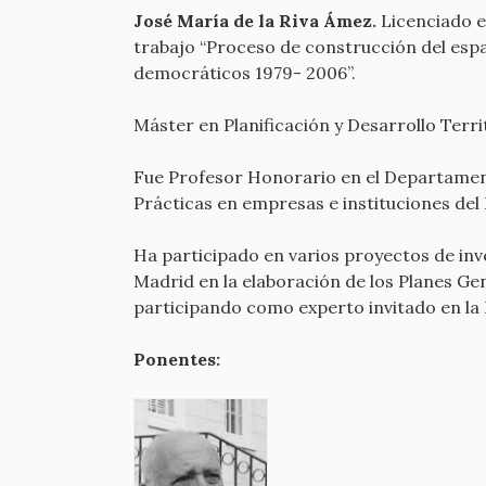
José María de la Riva Ámez.
Licenciado e
trabajo “Proceso de construcción del espa
democráticos 1979- 2006”.
Máster en Planificación y Desarrollo Terr
Fue Profesor Honorario en el Departament
Prácticas en empresas e instituciones del 
Ha participado en varios proyectos de inv
Madrid en la elaboración de los Planes G
participando como experto invitado en la R
Ponentes: