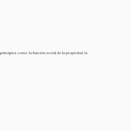
 principios como: la función social de la propiedad, la