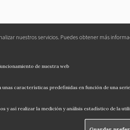
analizar nuestros servicios. Puedes obtener más informa
 funcionamiento de nuestra web
 unas características predefinidas en función de una serie
 y así realizar la medición y análisis estadístico de la uti
Guardar prefer