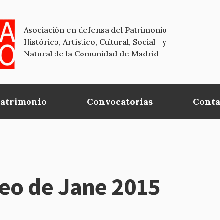
Asociación en defensa del Patrimonio
Histórico, Artístico, Cultural, Social y
Natural de la Comunidad de Madrid
Patrimonio
Convocatorias
Conta
eo de Jane 2015