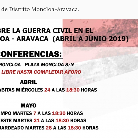
a de Distrito Moncloa-Aravaca.