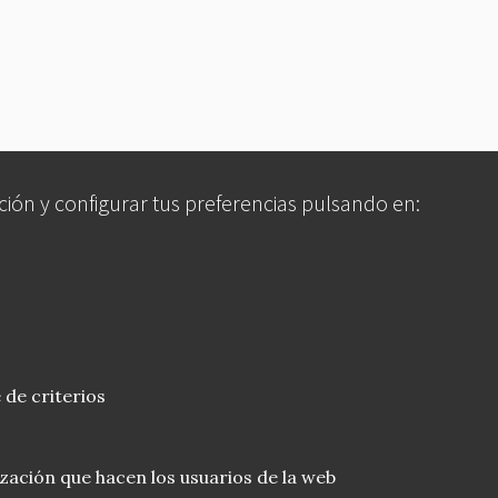
ción y configurar tus preferencias pulsando en:
 de criterios
lización que hacen los usuarios de la web