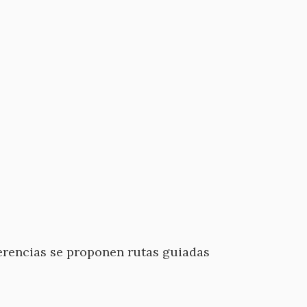
ferencias se proponen rutas guiadas