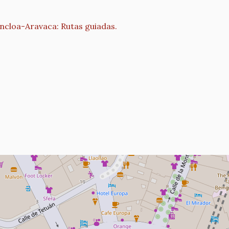
Moncloa-Aravaca: Rutas guiadas.