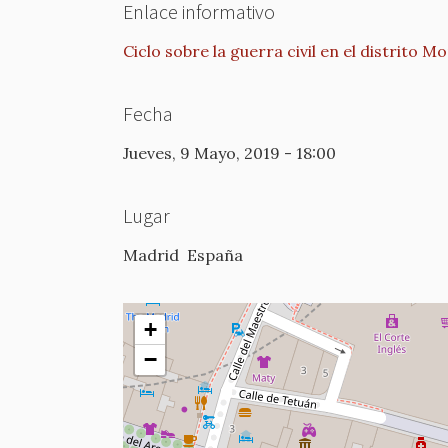
Enlace informativo
Ciclo sobre la guerra civil en el distrito 
Fecha
Jueves, 9 Mayo, 2019 - 18:00
Lugar
Madrid
España
+
−