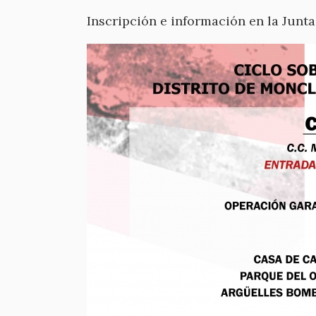
Inscripción e información en la Junt