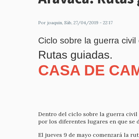
Por
joaquin
, Sáb, 27/04/2019 - 22:17
Ciclo sobre la guerra civil 
Rutas guiadas.
CASA DE CAM
Dentro del ciclo sobre la guerra civi
por los diferentes lugares en que se 
El jueves 9 de mayo comenzará la ruta