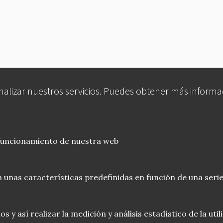
analizar nuestros servicios. Puedes obtener más informa
 funcionamiento de nuestra web
 unas características predefinidas en función de una serie
 y así realizar la medición y análisis estadístico de la uti