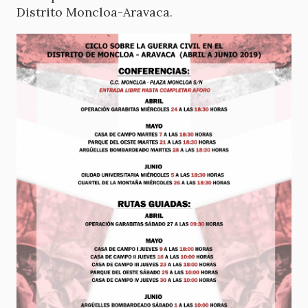
Distrito Moncloa-Aravaca
.