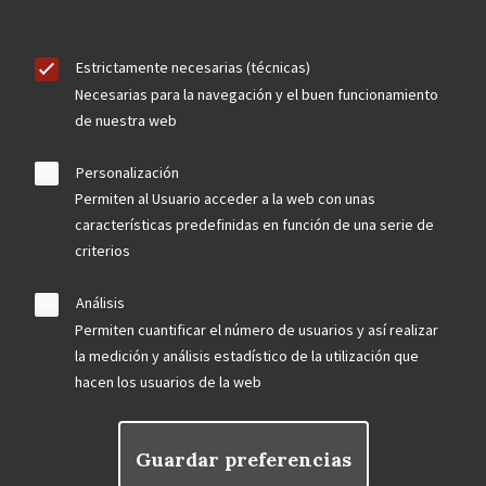
Estrictamente necesarias (técnicas)
Necesarias para la navegación y el buen funcionamiento
de nuestra web
Personalización
Permiten al Usuario acceder a la web con unas
características predefinidas en función de una serie de
criterios
Análisis
Permiten cuantificar el número de usuarios y así realizar
la medición y análisis estadístico de la utilización que
hacen los usuarios de la web
Guardar preferencias