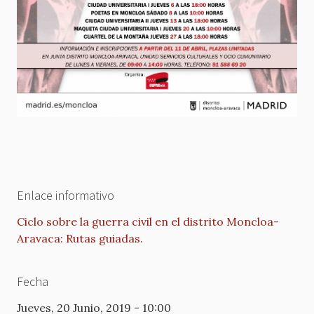
Enlace informativo
Ciclo sobre la guerra civil en el distrito Moncloa-
Aravaca: Rutas guiadas.
Fecha
Jueves, 20 Junio, 2019 - 10:00