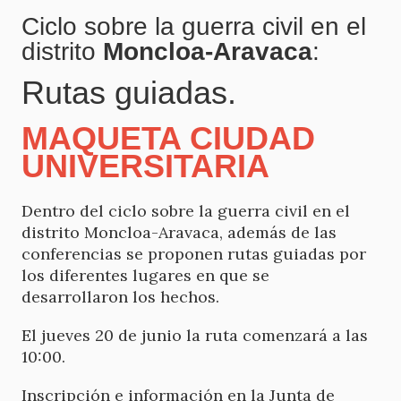
Ciclo sobre la guerra civil en el
distrito
Moncloa-Aravaca
:
Rutas guiadas.
MAQUETA CIUDAD
UNIVERSITARIA
Dentro del ciclo sobre la guerra civil en el
distrito Moncloa-Aravaca, además de las
conferencias se proponen rutas guiadas por
los diferentes lugares en que se
desarrollaron los hechos.
El jueves 20 de junio la ruta comenzará a las
10:00.
Inscripción e información en la Junta de