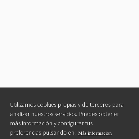
Utilizamos cookies propias y de terceros para
analizar nuestros servicios. Puedes obtener
más información y configurar tus
preferencias pulsando en:
Más información