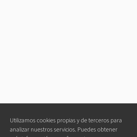
Utilizamos cookies propias y de terceros para
analizar nuestros servicios. Puedes obtener