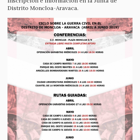
Inscripción e información en la Junta de
Distrito Moncloa-Aravaca.