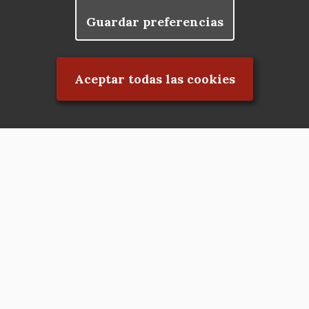
Guardar preferencias
Rechazar el consentimiento
Aceptar todas las cookies
Asociación en defensa del Patrimonio