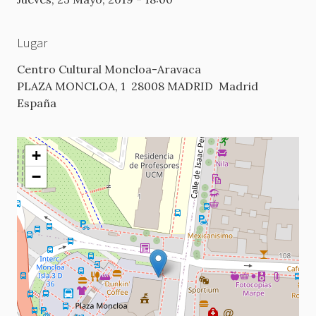
Lugar
Centro Cultural Moncloa-Aravaca
PLAZA MONCLOA, 1
28008 MADRID
Madrid
España
+
−