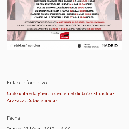
Enlace informativo
Ciclo sobre la guerra civil en el distrito Moncloa-
Aravaca: Rutas guiadas.
Fecha
Jueves, 23 Mayo, 2019 - 18:00