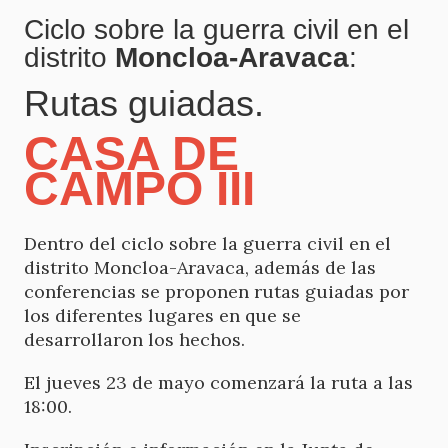
Ciclo sobre la guerra civil en el
distrito
Moncloa-Aravaca
:
Rutas guiadas.
CASA DE
CAMPO III
Dentro del ciclo sobre la guerra civil en el
distrito Moncloa-Aravaca, además de las
conferencias se proponen rutas guiadas por
los diferentes lugares en que se
desarrollaron los hechos.
El jueves 23 de mayo comenzará la ruta a las
18:00.