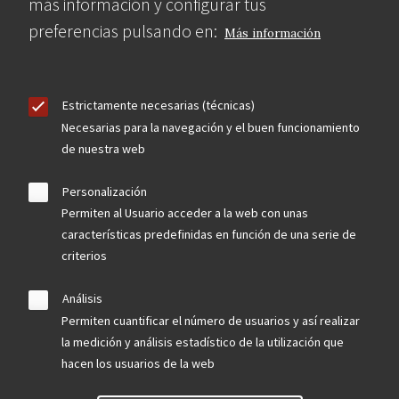
más información y configurar tus
preferencias pulsando en:
Más información
Estrictamente necesarias (técnicas)
Necesarias para la navegación y el buen funcionamiento
de nuestra web
Personalización
Permiten al Usuario acceder a la web con unas
características predefinidas en función de una serie de
criterios
Análisis
Permiten cuantificar el número de usuarios y así realizar
la medición y análisis estadístico de la utilización que
hacen los usuarios de la web