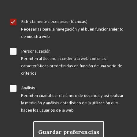
Estrictamente necesarias (técnicas)
Necesarias para la navegación y el buen funcionamiento
de nuestra web
Personalización
Permiten al Usuario acceder a la web con unas
características predefinidas en función de una serie de
criterios
Análisis
Permiten cuantificar el número de usuarios y así realizar
la medición y análisis estadístico de la utilización que
hacen los usuarios de la web
Guardar preferencias