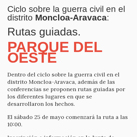
Ciclo sobre la guerra civil en el
distrito
Moncloa-Aravaca
:
Rutas guiadas.
PARQUE DEL
OESTE
Dentro del ciclo sobre la guerra civil en el
distrito Moncloa-Aravaca, además de las
conferencias se proponen rutas guiadas por
los diferentes lugares en que se
desarrollaron los hechos.
El sábado 25 de mayo comenzará la ruta a las
10:00.