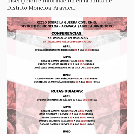
Inscripción e información en la Junta de
Distrito Moncloa-Aravaca.