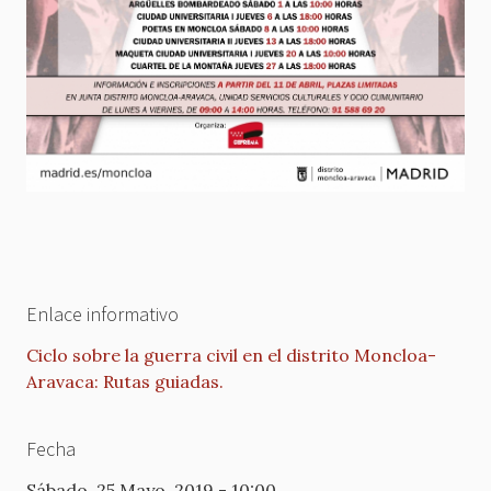
Enlace informativo
Ciclo sobre la guerra civil en el distrito Moncloa-
Aravaca: Rutas guiadas.
Fecha
Sábado, 25 Mayo, 2019 - 10:00