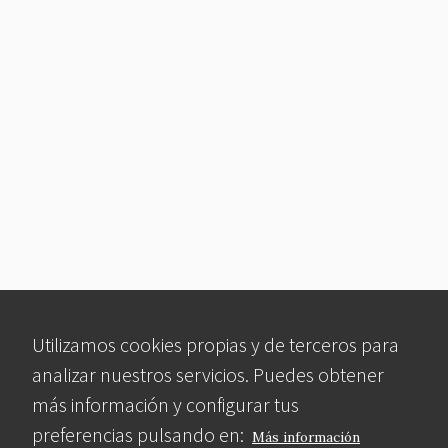
Utilizamos cookies propias y de terceros para
analizar nuestros servicios. Puedes obtener
más información y configurar tus
preferencias pulsando en:
Más información