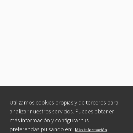
Utilizamos cookies propias y de terceros para
analizar nuestros servicios. Puedes obtener
más información y configurar tus
preferencias pulsando en:
Más información