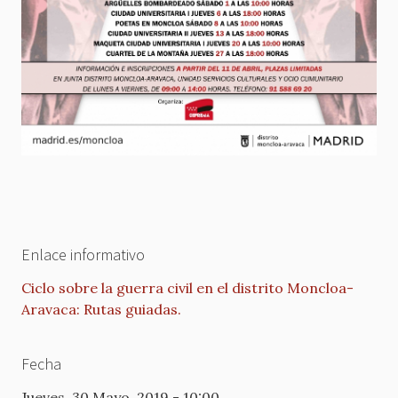
Enlace informativo
Ciclo sobre la guerra civil en el distrito Moncloa-
Aravaca: Rutas guiadas.
Fecha
Jueves, 30 Mayo, 2019 - 10:00