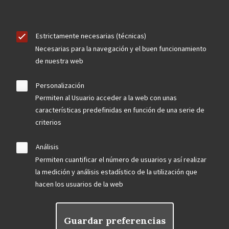
Estrictamente necesarias (técnicas)
Necesarias para la navegación y el buen funcionamiento
de nuestra web
Personalización
Permiten al Usuario acceder a la web con unas
características predefinidas en función de una serie de
criterios
Análisis
Permiten cuantificar el número de usuarios y así realizar
la medición y análisis estadístico de la utilización que
hacen los usuarios de la web
Guardar preferencias