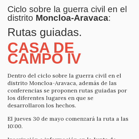
Ciclo sobre la guerra civil en el
distrito
Moncloa-Aravaca
:
Rutas guiadas.
CASA DE
CAMPO IV
Dentro del ciclo sobre la guerra civil en el
distrito Moncloa-Aravaca, además de las
conferencias se proponen rutas guiadas por
los diferentes lugares en que se
desarrollaron los hechos.
El jueves 30 de mayo comenzará la ruta a las
10:00.