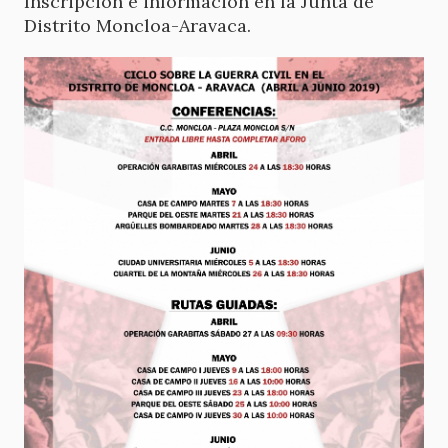
Inscripción e información en la Junta de
Distrito Moncloa-Aravaca.