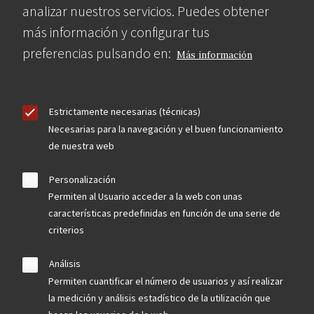
analizar nuestros servicios. Puedes obtener
más información y configurar tus
preferencias pulsando en:
Más información
Estrictamente necesarias (técnicas)
Necesarias para la navegación y el buen funcionamiento
de nuestra web
Personalización
Permiten al Usuario acceder a la web con unas
características predefinidas en función de una serie de
criterios
Análisis
Permiten cuantificar el número de usuarios y así realizar
la medición y análisis estadístico de la utilización que