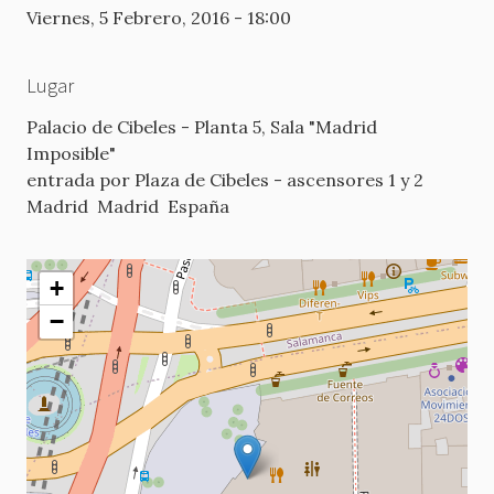
Viernes, 5 Febrero, 2016 - 18:00
Lugar
Palacio de Cibeles - Planta 5, Sala "Madrid
Imposible"
entrada por Plaza de Cibeles - ascensores 1 y 2
Madrid
Madrid
España
+
−