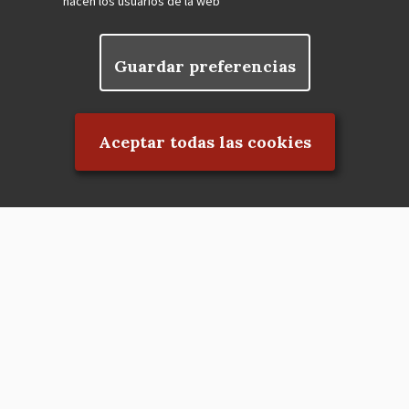
hacen los usuarios de la web
Guardar preferencias
Rechazar el consentimiento
Aceptar todas las cookies