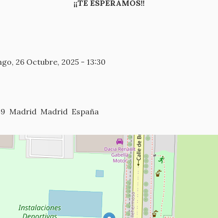
¡¡TE ESPERAMOS!!
go, 26 Octubre, 2025 - 13:30
49
Madrid
Madrid
España