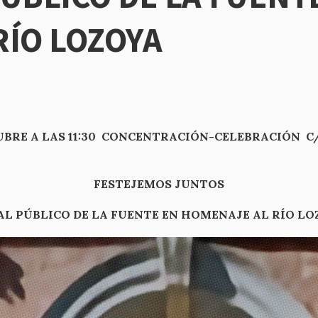
RÍO LOZOYA
UBRE A LAS 11:30 CONCENTRACIÓN-CELEBRACIÓN C/
FESTEJEMOS JUNTOS
 AL PÚBLICO DE LA FUENTE EN HOMENAJE AL 