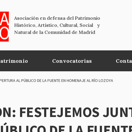
Asociación en defensa del Patrimonio
Histórico, Artístico, Cultural, Social y
Natural de la Comunidad de Madrid
Patrimonio
Convocatorias
Conta
ERTURA AL PÚBLICO DE LA FUENTE EN HOMENAJE AL RÍO LOZOYA
N: FESTEJEMOS JUN
ÚBLICO DE LA FUENT