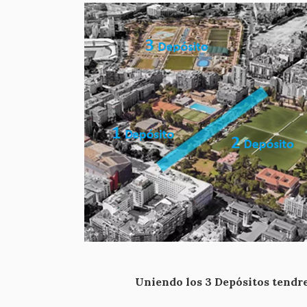
Uniendo los 3 Depósitos tendre