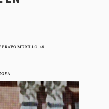
 BRAVO MURILLO, 49
RÍO LOZOYA