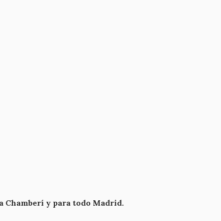
ra Chamberí y para todo Madrid.