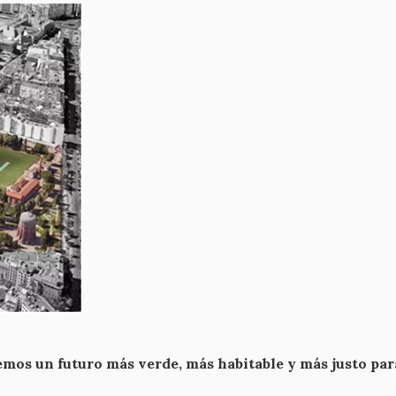
mos un futuro más verde, más habitable y más justo pa