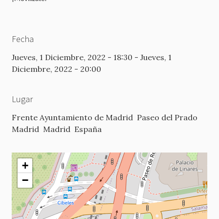
Fecha
Jueves, 1 Diciembre, 2022 - 18:30
-
Jueves, 1
Diciembre, 2022 - 20:00
Lugar
Frente Ayuntamiento de Madrid
Paseo del Prado
Madrid
Madrid
España
+
−