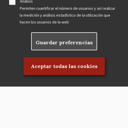
Análisis
Permiten cuantificar el número de usuarios y así realizar
la medición y análisis estadístico de la utilización que
hacen los usuarios de la web
Guardar preferencias
Rechazar el consentimiento
Aceptar todas las cookies