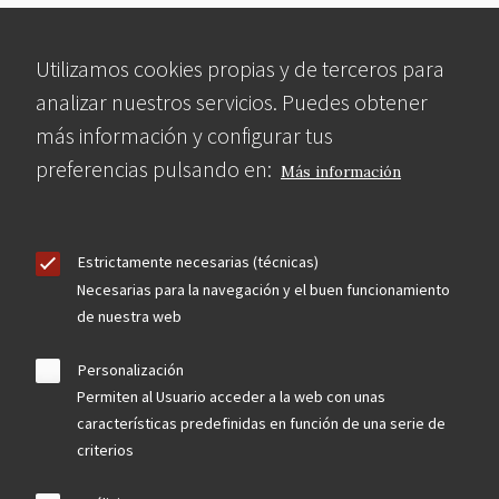
Utilizamos cookies propias y de terceros para
analizar nuestros servicios. Puedes obtener
más información y configurar tus
preferencias pulsando en:
Más información
Estrictamente necesarias (técnicas)
Necesarias para la navegación y el buen funcionamiento
de nuestra web
Personalización
Permiten al Usuario acceder a la web con unas
características predefinidas en función de una serie de
criterios