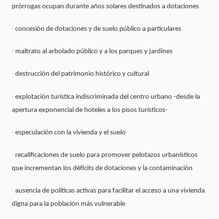
prórrogas ocupan durante años solares destinados a dotaciones
·
concesión de dotaciones y de suelo público a particulares
·
maltrato al arbolado público y a los parques y jardines
·
destrucción del patrimonio histórico y cultural
·
explotación turística indiscriminada del centro urbano -desde la
apertura exponencial de hoteles a los pisos turísticos-
·
especulación con la vivienda y el suelo
·
recalificaciones de suelo para promover pelotazos urbanísticos
que incrementan los déficits de dotaciones y la contaminación
·
ausencia de políticas activas para facilitar el acceso a una vivienda
digna para la población más vulnerable