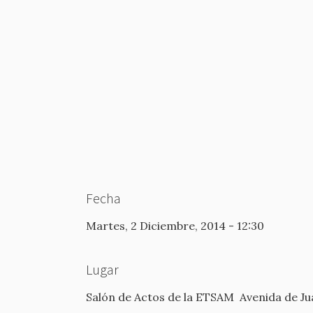
Fecha
Martes, 2 Diciembre, 2014 - 12:30
Lugar
Salón de Actos de la ETSAM
Avenida de Ju