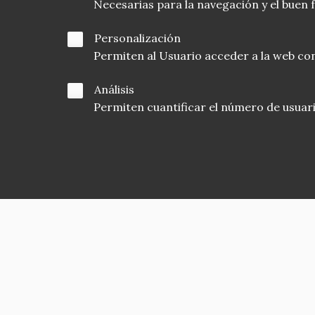
Necesarias para la navegación y el buen
Personalización
Permiten al Usuario acceder a la web con
Análisis
Permiten cuantificar el número de usuarios