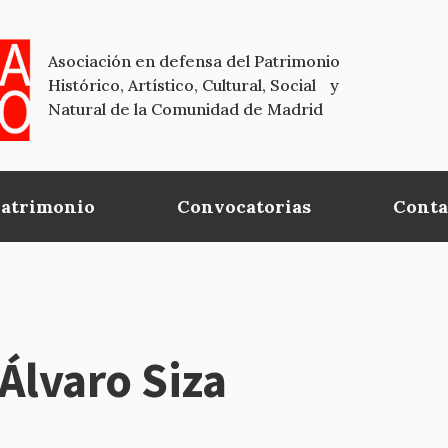
Asociación en defensa del Patrimonio
Histórico, Artístico, Cultural, Social y
Natural de la Comunidad de Madrid
Patrimonio
Convocatorias
Conta
lvaro Siza