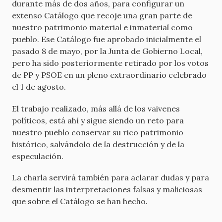
durante más de dos años, para configurar un
extenso Catálogo que recoje una gran parte de
nuestro patrimonio material e inmaterial como
pueblo. Ese Catálogo fue aprobado inicialmente el
pasado 8 de mayo, por la Junta de Gobierno Local,
pero ha sido posteriormente retirado por los votos
de PP y PSOE en un pleno extraordinario celebrado
el 1 de agosto.
El trabajo realizado, más allá de los vaivenes
políticos, está ahí y sigue siendo un reto para
nuestro pueblo conservar su rico patrimonio
histórico, salvándolo de la destrucción y de la
especulación.
La charla servirá también para aclarar dudas y para
desmentir las interpretaciones falsas y maliciosas
que sobre el Catálogo se han hecho.