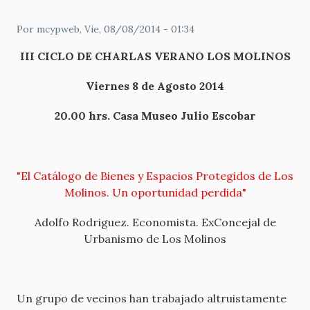
Por
mcypweb
, Vie, 08/08/2014 - 01:34
III CICLO DE CHARLAS VERANO LOS MOLINOS
Viernes 8 de Agosto 2014
20.00 hrs. Casa Museo Julio Escobar
"El Catálogo de Bienes y Espacios Protegidos de Los
Molinos. Un oportunidad perdida"
Adolfo Rodriguez. Economista. ExConcejal de
Urbanismo de Los Molinos
Un grupo de vecinos han trabajado altruistamente