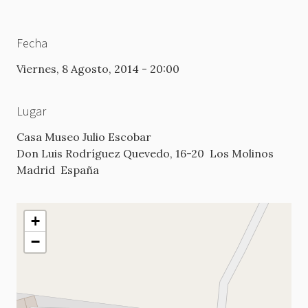
Fecha
Viernes, 8 Agosto, 2014 - 20:00
Lugar
Casa Museo Julio Escobar
Don Luis Rodríguez Quevedo, 16-20
Los Molinos
Madrid
España
+
−