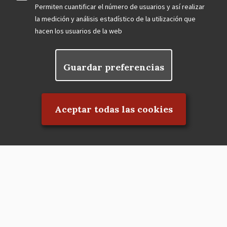
Permiten cuantificar el número de usuarios y así realizar
la medición y análisis estadístico de la utilización que
hacen los usuarios de la web
Guardar preferencias
Rechazar el consentimiento
Aceptar todas las cookies