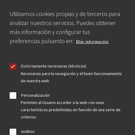
Utilizamos cookies propias y de terceros para
analizar nuestros servicios. Puedes obtener
más información y configurar tus
preferencias pulsando en:
Más información
Estrictamente necesarias (técnicas)
Necesarias para la navegación y el buen funcionamiento
de nuestra web
Personalización
Permiten al Usuario acceder a la web con unas
características predefinidas en función de una serie de
criterios
Análisis