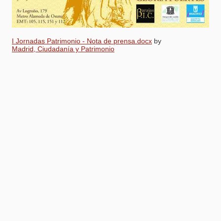
I Jornadas Patrimonio - Nota de prensa.docx
by
Madrid, Ciudadanía y Patrimonio