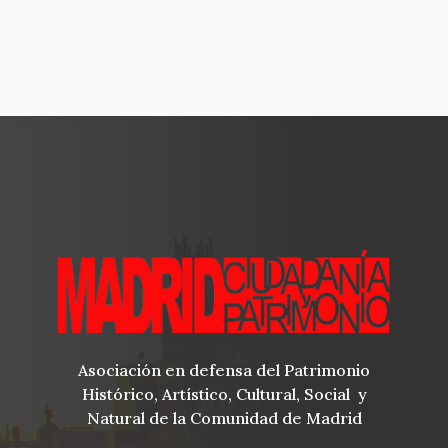
Asociación en defensa del Patrimonio
Histórico, Artístico, Cultural, Social y
Natural de la Comunidad de Madrid