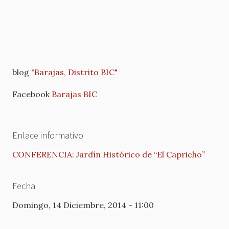
blog
"Barajas, Distrito BIC"
Facebook
Barajas BIC
Enlace informativo
CONFERENCIA: Jardín Histórico de “El Capricho”
Fecha
Domingo, 14 Diciembre, 2014 - 11:00