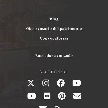
blog
Menu
observatorio del patrimonio
Footer
convocatorias
buscador avanzado
Nuestras redes