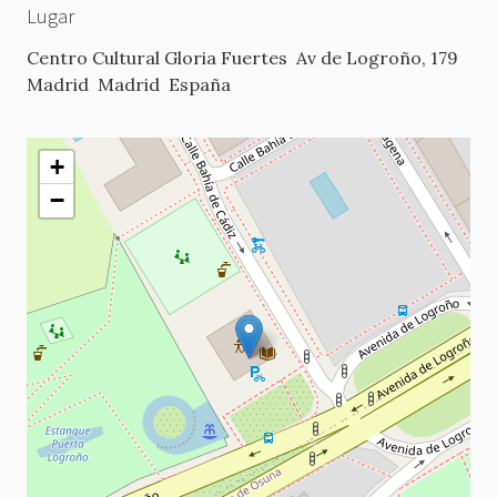
Lugar
Centro Cultural Gloria Fuertes
Av de Logroño, 179
Madrid
Madrid
España
+
−