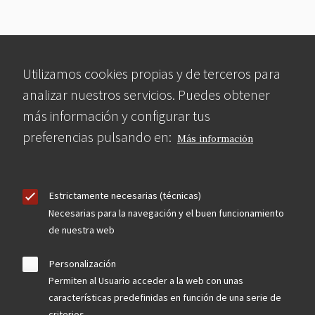
Utilizamos cookies propias y de terceros para
analizar nuestros servicios. Puedes obtener
más información y configurar tus
preferencias pulsando en:
Más información
Estrictamente necesarias (técnicas)
Necesarias para la navegación y el buen funcionamiento
de nuestra web
Personalización
Permiten al Usuario acceder a la web con unas
características predefinidas en función de una serie de
criterios