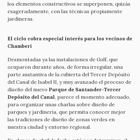
los elementos constructivos se superponen, quizás
exageradamente, con las técnicas propiamente
jardineras.
El ciclo cobra especial interés para los vecinos de
Chamberí
Desmontadas ya las instalaciones de Golf, que
ocuparon durante años, de forma irregular, una
parte sustantiva de la cubierta del Tercer Depósito
del Canal de Isabel II, y muy avanzado el proceso de
diseño del nuevo
Parque de Santander-Tercer
Depósito del Canal
, parece el momento adecuado,
para organizar unas charlas sobre diseño de
parques y jardinería, que permita conocer mejor
las tradiciones de diseño de zonas verdes en
nuestra ciudad y entorno regional.