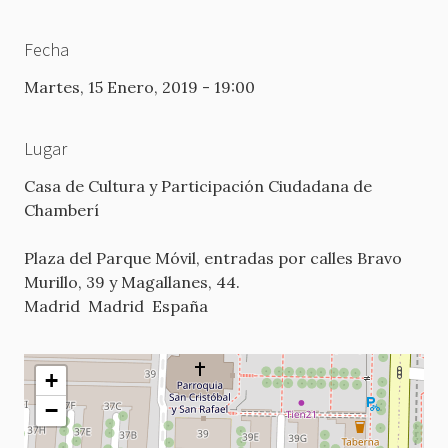
Fecha
Martes, 15 Enero, 2019 - 19:00
Lugar
Casa de Cultura y Participación Ciudadana de
Chamberí
Plaza del Parque Móvil, entradas por calles Bravo
Murillo, 39 y Magallanes, 44.
Madrid
Madrid
España
+
−