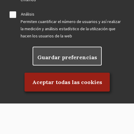
Análisis
Permiten cuantificar el número de usuarios y así realizar
la medición y análisis estadístico de la utilización que
hacen los usuarios de la web
Guardar preferencias
Rechazar el consentimiento
Aceptar todas las cookies