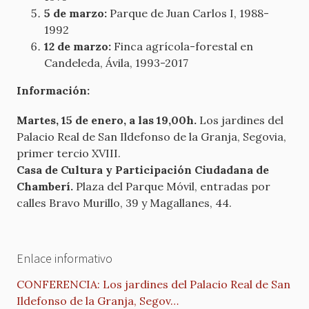
5 de marzo:
Parque de Juan Carlos I, 1988-
1992
12 de marzo:
Finca agrícola-forestal en
Candeleda, Ávila, 1993-2017
Información:
Martes, 15 de enero, a las 19,00h.
Los jardines del
Palacio Real de San Ildefonso de la Granja, Segovia,
primer tercio XVIII.
Casa de Cultura y Participación Ciudadana de
Chamberí.
Plaza del Parque Móvil, entradas por
calles Bravo Murillo, 39 y Magallanes, 44.
Enlace informativo
CONFERENCIA: Los jardines del Palacio Real de San
Ildefonso de la Granja, Segov…