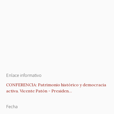
Enlace informativo
CONFERENCIA: Patrimonio histórico y democracia
activa. Vicente Patón - Presiden…
Fecha