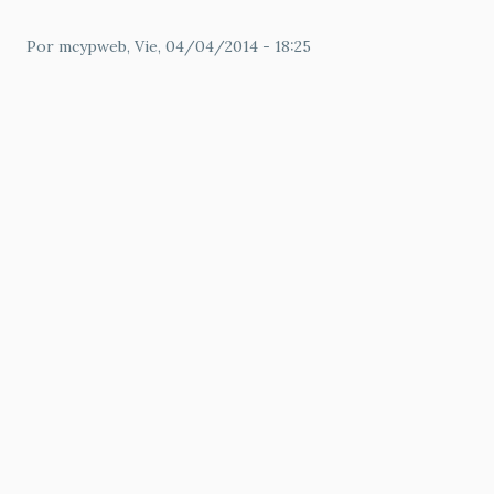
Por
mcypweb
, Vie, 04/04/2014 - 18:25