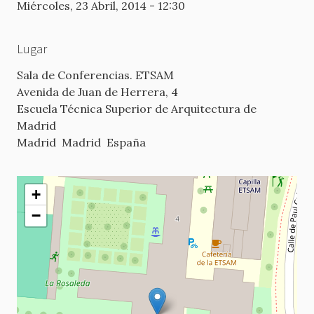
Miércoles, 23 Abril, 2014 - 12:30
Lugar
Sala de Conferencias. ETSAM
Avenida de Juan de Herrera, 4
Escuela Técnica Superior de Arquitectura de
Madrid
Madrid
Madrid
España
+
−