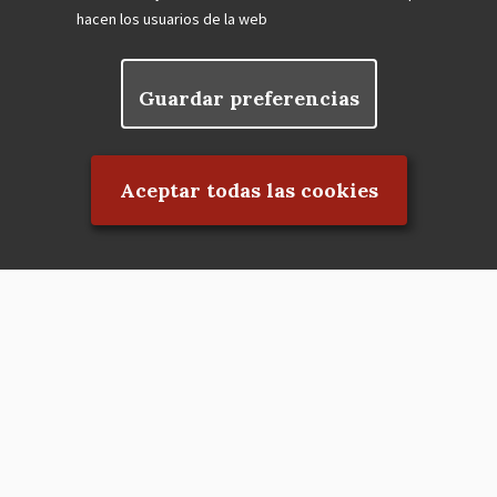
hacen los usuarios de la web
Guardar preferencias
Rechazar el consentimiento
Aceptar todas las cookies