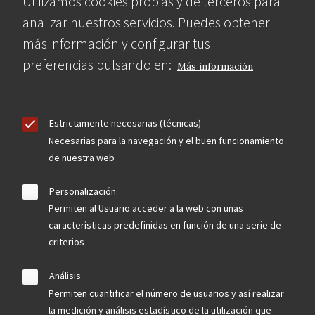
Utilizamos cookies propias y de terceros para
analizar nuestros servicios. Puedes obtener
más información y configurar tus
preferencias pulsando en:
Más información
Estrictamente necesarias (técnicas)
Necesarias para la navegación y el buen funcionamiento
de nuestra web
Personalización
Permiten al Usuario acceder a la web con unas
características predefinidas en función de una serie de
criterios
Análisis
Permiten cuantificar el número de usuarios y así realizar
la medición y análisis estadístico de la utilización que