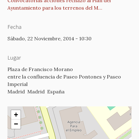
Convocatorias acciones rechazo al Plan del
Ayuntamiento para los terrenos del M…
Fecha
Sábado, 22 Noviembre, 2014 - 10:30
Lugar
Plaza de Francisco Morano
entre la confluencia de Paseo Pontones y Paseo
Imperial
Madrid
Madrid
España
+
−