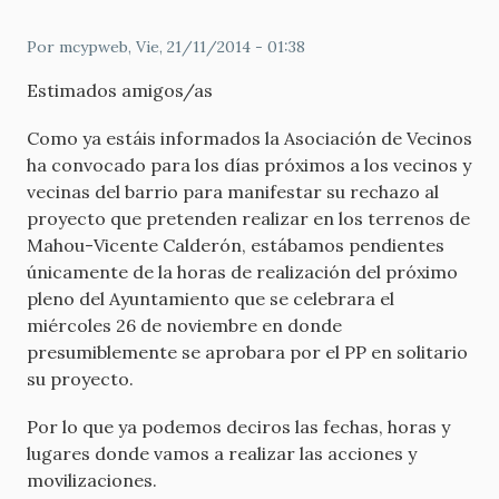
Por
mcypweb
, Vie, 21/11/2014 - 01:38
Estimados amigos/as
Como ya estáis informados la Asociación de Vecinos
ha convocado para los días próximos a los vecinos y
vecinas del barrio para manifestar su rechazo al
proyecto que pretenden realizar en los terrenos de
Mahou-Vicente Calderón, estábamos pendientes
únicamente de la horas de realización del próximo
pleno del Ayuntamiento que se celebrara el
miércoles 26 de noviembre en donde
presumiblemente se aprobara por el PP en solitario
su proyecto.
Por lo que ya podemos deciros las fechas, horas y
lugares donde vamos a realizar las acciones y
movilizaciones.