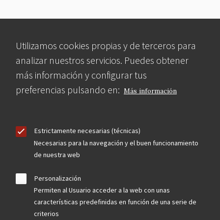
Utilizamos cookies propias y de terceros para
analizar nuestros servicios. Puedes obtener
más información y configurar tus
preferencias pulsando en:
Más información
Estrictamente necesarias (técnicas)
Necesarias para la navegación y el buen funcionamiento
de nuestra web
Personalización
Permiten al Usuario acceder a la web con unas
características predefinidas en función de una serie de
criterios