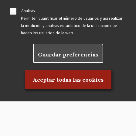
Análisis
Permiten cuantificar el número de usuarios y así realizar
la medición y análisis estadístico de la utilización que
hacen los usuarios de la web
Guardar preferencias
Rechazar el consentimiento
Aceptar todas las cookies