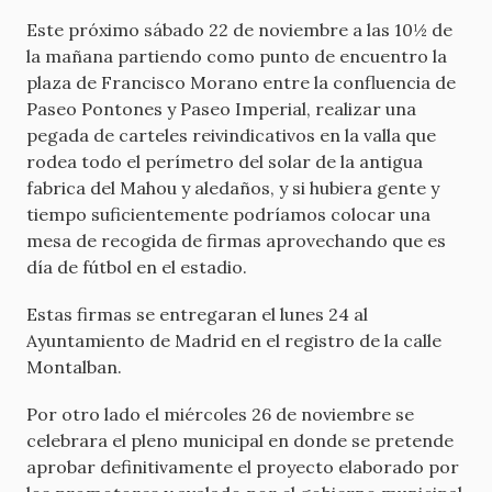
Este próximo sábado 22 de noviembre a las 10½ de
la mañana partiendo como punto de encuentro la
plaza de Francisco Morano entre la confluencia de
Paseo Pontones y Paseo Imperial, realizar una
pegada de carteles reivindicativos en la valla que
rodea todo el perímetro del solar de la antigua
fabrica del Mahou y aledaños, y si hubiera gente y
tiempo suficientemente podríamos colocar una
mesa de recogida de firmas aprovechando que es
día de fútbol en el estadio.
Estas firmas se entregaran el lunes 24 al
Ayuntamiento de Madrid en el registro de la calle
Montalban.
Por otro lado el miércoles 26 de noviembre se
celebrara el pleno municipal en donde se pretende
aprobar definitivamente el proyecto elaborado por