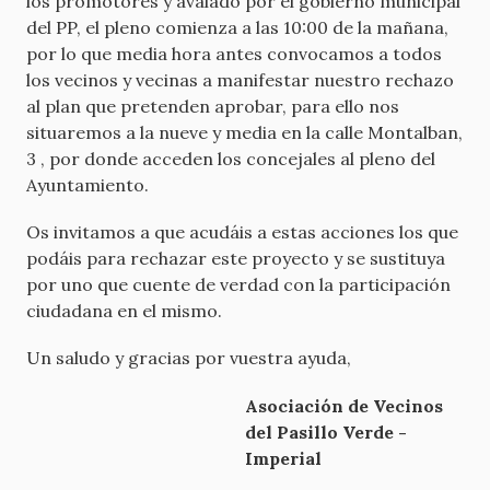
los promotores y avalado por el gobierno municipal
del PP, el pleno comienza a las 10:00 de la mañana,
por lo que media hora antes convocamos a todos
los vecinos y vecinas a manifestar nuestro rechazo
al plan que pretenden aprobar, para ello nos
situaremos a la nueve y media en la calle Montalban,
3 , por donde acceden los concejales al pleno del
Ayuntamiento.
Os invitamos a que acudáis a estas acciones los que
podáis para rechazar este proyecto y se sustituya
por uno que cuente de verdad con la participación
ciudadana en el mismo.
Un saludo y gracias por vuestra ayuda,
Asociación de Vecinos
del Pasillo Verde -
Imperial