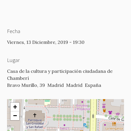
Fecha
Viernes, 13 Diciembre, 2019 - 19:30
Lugar
Casa de la cultura y participación ciudadana de
Chamberí
Bravo Murillo, 39
Madrid
Madrid
España
+
−