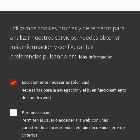
Utilizamos cookies propias y de terceros para
analizar nuestros servicios. Puedes obtener
más información y configurar tus
preferencias pulsando en:
Más información
Estrictamente necesarias (técnicas)
Necesarias para la navegación y el buen funcionamiento
de nuestra web
Personalización
Permiten al Usuario acceder a la web con unas
características predefinidas en función de una serie de
criterios