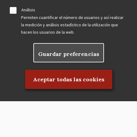
Análisis
Permiten cuantificar el número de usuarios y así realizar
la medición y análisis estadístico de la utilización que
hacen los usuarios de la web
Guardar preferencias
Rechazar el consentimiento
Aceptar todas las cookies