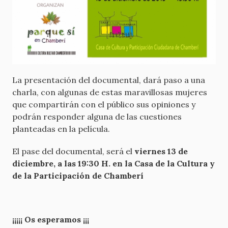
La presentación del documental, dará paso a una
charla, con algunas de estas maravillosas mujeres
que compartirán con el público sus opiniones y
podrán responder alguna de las cuestiones
planteadas en la película.
El pase del documental, será el
viernes 13 de
diciembre, a las 19:30 H. en la Casa de la Cultura y
de la Participación de Chamberí
¡¡¡¡¡ Os esperamos ¡¡¡