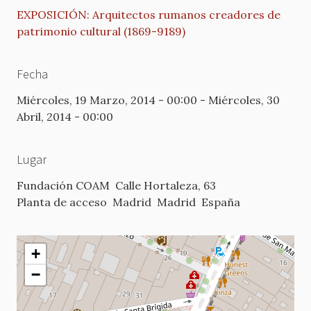
EXPOSICIÓN: Arquitectos rumanos creadores de
patrimonio cultural (1869-9189)
Fecha
Miércoles, 19 Marzo, 2014 - 00:00
-
Miércoles, 30
Abril, 2014 - 00:00
Lugar
Fundación COAM
Calle Hortaleza, 63
Planta de acceso
Madrid
Madrid
España
+
−