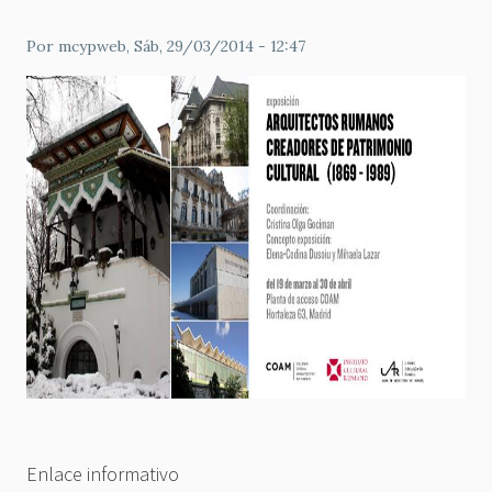
Por
mcypweb
, Sáb, 29/03/2014 - 12:47
Enlace informativo