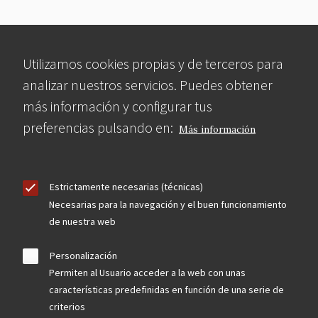
Utilizamos cookies propias y de terceros para
analizar nuestros servicios. Puedes obtener
más información y configurar tus
preferencias pulsando en:
Más información
Estrictamente necesarias (técnicas)
Necesarias para la navegación y el buen funcionamiento
de nuestra web
Personalización
Permiten al Usuario acceder a la web con unas
características predefinidas en función de una serie de
criterios