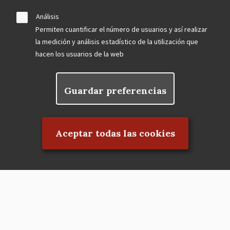
Análisis
Permiten cuantificar el número de usuarios y así realizar
la medición y análisis estadístico de la utilización que
hacen los usuarios de la web
Guardar preferencias
Rechazar el consentimiento
Aceptar todas las cookies