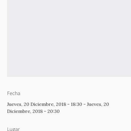
Fecha
Jueves, 20 Diciembre, 2018 - 18:30
-
Jueves, 20
Diciembre, 2018 - 20:30
Lugar