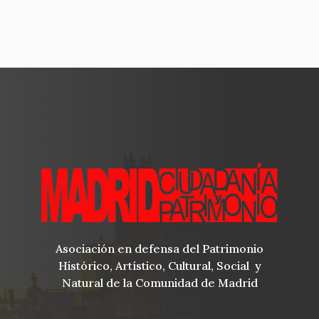
Asociación en defensa del Patrimonio
Histórico, Artístico, Cultural, Social y
Natural de la Comunidad de Madrid