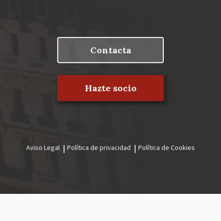
Contacta
Hazte socio
Aviso Legal
Política de privacidad
Política de Cookies
Menú
legal