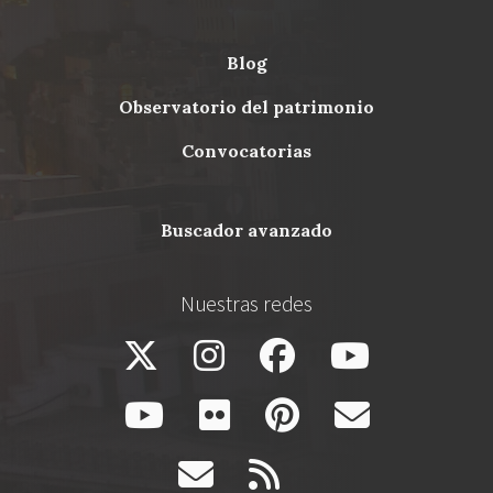
blog
Menu
observatorio del patrimonio
Footer
convocatorias
buscador avanzado
Nuestras redes