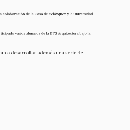
a colaboración de la Casa de Velázquez y la Universidad
ticipado varios alumnos de la ETS Arquitectura bajo la
 van a desarrollar además una serie de