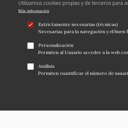
Utilizamos cookies propias y de terceros para 
Más información
Estrictamente necesarias (técnicas)
Necesarias para la navegación y el buen
Personalización
Permiten al Usuario acceder a la web con
Análisis
Permiten cuantificar el número de usuarios