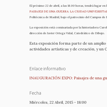
El próximo 22 de abril, a las 18.00 horas, tendrá lugar en 
PAISAJES DE UNA GUERRA: LA CIUDAD UNIVERSITA
Politécnica de Madrid, bajo el patrocinio del Campus de 
La exposición está comisariada por la historiadora Carol
dirección de Javier Ortega Vidal, Catedrático de Dibujo.
Esta exposición forma parte de un amplio p
actividades artísticas y de creación, y un
Enlace informativo
INAUGURACIÓN EXPO: Paisajes de una guer
Fecha
Miércoles, 22 Abril, 2015 - 18:00