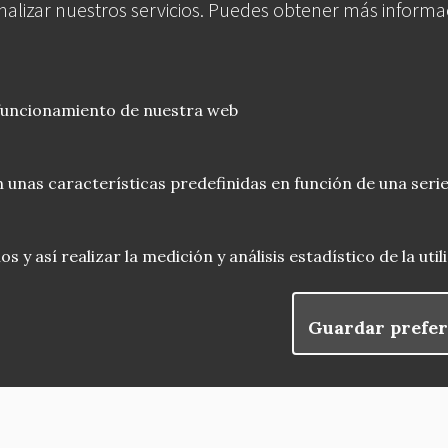
analizar nuestros servicios. Puedes obtener más informa
 funcionamiento de nuestra web
 unas características predefinidas en función de una serie
 y así realizar la medición y análisis estadístico de la uti
Guardar prefer