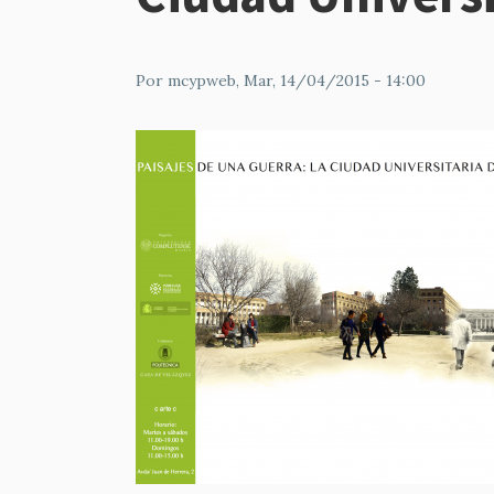
Por
mcypweb
, Mar, 14/04/2015 - 14:00