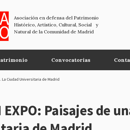
Asociación en defensa del Patrimonio
Histórico, Artístico, Cultural, Social y
Natural de la Comunidad de Madrid
Patrimonio
Convocatorias
Conta
La Ciudad Universitaria de Madrid
XPO: Paisajes de una
taria de Madrid