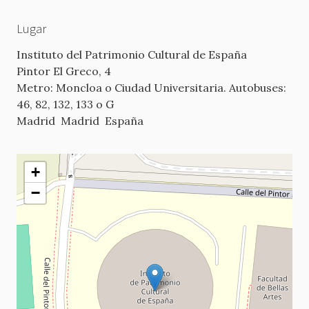
Lugar
Instituto del Patrimonio Cultural de España
Pintor El Greco, 4
Metro: Moncloa o Ciudad Universitaria. Autobuses:
46, 82, 132, 133 o G
Madrid
Madrid
España
+
−