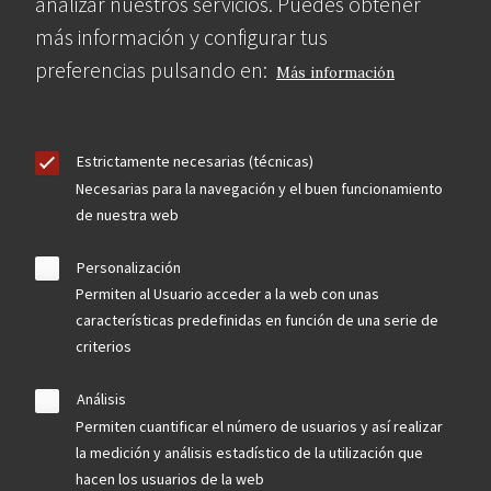
analizar nuestros servicios. Puedes obtener
más información y configurar tus
preferencias pulsando en:
Más información
Estrictamente necesarias (técnicas)
Necesarias para la navegación y el buen funcionamiento
de nuestra web
Personalización
Permiten al Usuario acceder a la web con unas
características predefinidas en función de una serie de
criterios
Análisis
Permiten cuantificar el número de usuarios y así realizar
la medición y análisis estadístico de la utilización que
hacen los usuarios de la web