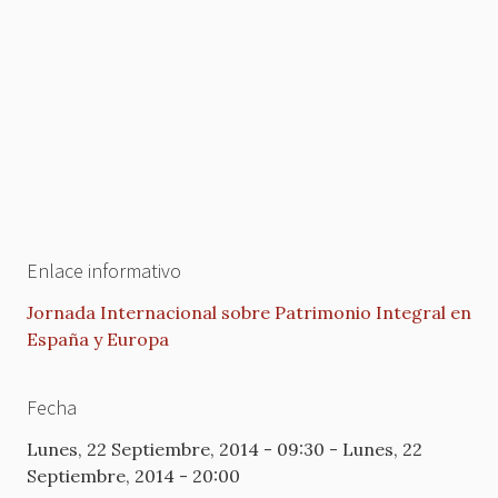
Enlace informativo
Jornada Internacional sobre Patrimonio Integral en
España y Europa
Fecha
Lunes, 22 Septiembre, 2014 - 09:30
-
Lunes, 22
Septiembre, 2014 - 20:00