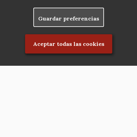
Guardar preferencias
Rechazar el consentimiento
Aceptar todas las cookies