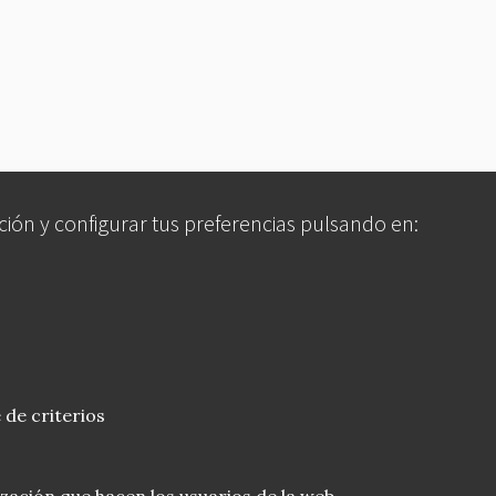
ción y configurar tus preferencias pulsando en:
 de criterios