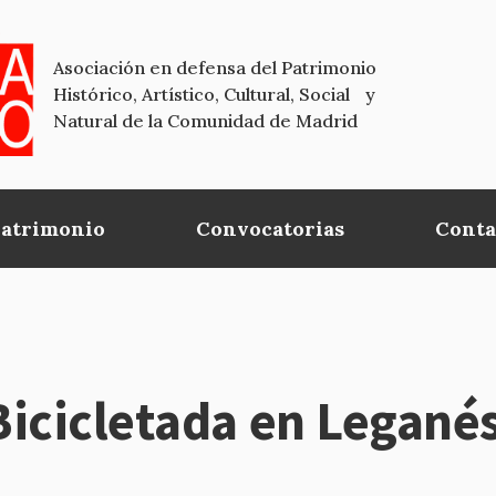
Asociación en defensa del Patrimonio
Histórico, Artístico, Cultural, Social y
Natural de la Comunidad de Madrid
Patrimonio
Convocatorias
Conta
icicletada en Legané