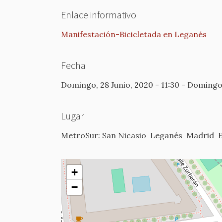
Enlace informativo
Manifestación-Bicicletada en Leganés
Fecha
Domingo, 28 Junio, 2020 - 11:30
-
Domingo, 
Lugar
MetroSur: San Nicasio
Leganés
Madrid
+
−