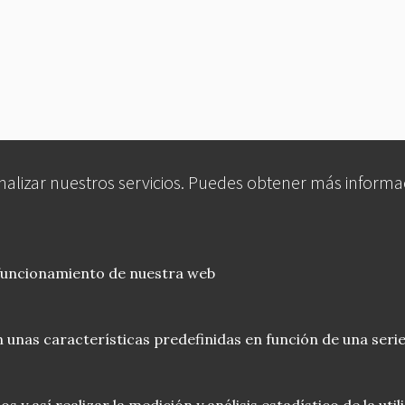
analizar nuestros servicios. Puedes obtener más informa
 funcionamiento de nuestra web
 unas características predefinidas en función de una serie