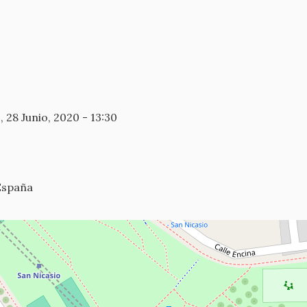
28 Junio, 2020 - 13:30
España