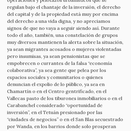
regulan bajo el chantaje de la inversión, el derecho
del capital y de la propiedad está muy por encima
del derecho a una vida digna, y no apreciamos
signos de que no vaya a seguir siendo así. Durante
todo el año, también, una constelación de grupos
muy diversos mantienen la alerta sobre la situación,
ya sean migrantes acosados o mujeres violentadas
pero insumisas, ya sean pensionistas que se
empobrecen o currantes de la falsa “economía
colaborativa”, ya sea gente que pelea por los
espacios sociales y comunitarios o quienes
denuncian el expolio de lo público, ya sea en
Chamartín o en el Centro gentrificado, en el
Vallecas pasto de los tiburones inmobiliarios o en el
Carabanchel considerado “oportunidad de
inversión”, en el Tetuán presionado por las
“ciudades de negocios” o en el San Blas secuestrado
por Wanda, en los barrios donde solo prosperan