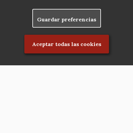
Guardar preferencias
Rechazar el consentimiento
Aceptar todas las cookies