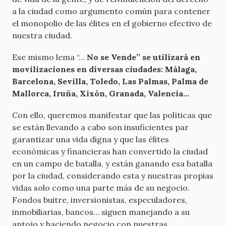
a la ciudad como argumento común para contener
el monopolio de las élites en el gobierno efectivo de
nuestra ciudad.
Ese mismo lema “…
No se Vende” se utilizará en
movilizaciones en diversas ciudades: Málaga,
Barcelona, Sevilla, Toledo, Las Palmas, Palma de
Mallorca, Iruña, Xixón, Granada, Valencia...
Con ello, queremos manifestar que las políticas que
se están llevando a cabo son insuficientes par
garantizar una vida digna y que las élites
económicas y financieras han convertido la ciudad
en un campo de batalla, y están ganando esa batalla
por la ciudad, considerando esta y nuestras propias
vidas solo como una parte más de su negocio.
Fondos buitre, inversionistas, especuladores,
inmobiliarias, bancos… siguen manejando a su
antojo y haciendo negocio con nuestras