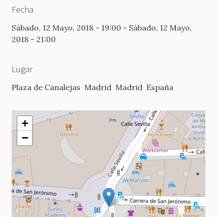
Fecha
Sábado, 12 Mayo, 2018 - 19:00
-
Sábado, 12 Mayo,
2018 - 21:00
Lugar
Plaza de Canalejas
Madrid
Madrid
España
+
−