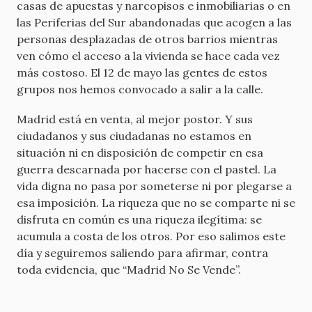
casas de apuestas y narcopisos e inmobiliarias o en
las Periferias del Sur abandonadas que acogen a las
personas desplazadas de otros barrios mientras
ven cómo el acceso a la vivienda se hace cada vez
más costoso. El 12 de mayo las gentes de estos
grupos nos hemos convocado a salir a la calle.
Madrid está en venta, al mejor postor. Y sus
ciudadanos y sus ciudadanas no estamos en
situación ni en disposición de competir en esa
guerra descarnada por hacerse con el pastel. La
vida digna no pasa por someterse ni por plegarse a
esa imposición. La riqueza que no se comparte ni se
disfruta en común es una riqueza ilegítima: se
acumula a costa de los otros. Por eso salimos este
día y seguiremos saliendo para afirmar, contra
toda evidencia, que “Madrid No Se Vende”.