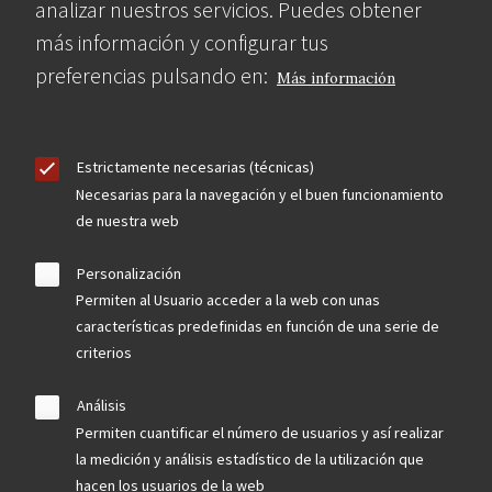
analizar nuestros servicios. Puedes obtener
más información y configurar tus
preferencias pulsando en:
Más información
Estrictamente necesarias (técnicas)
Necesarias para la navegación y el buen funcionamiento
de nuestra web
Personalización
Permiten al Usuario acceder a la web con unas
características predefinidas en función de una serie de
criterios
Análisis
Permiten cuantificar el número de usuarios y así realizar
la medición y análisis estadístico de la utilización que
hacen los usuarios de la web