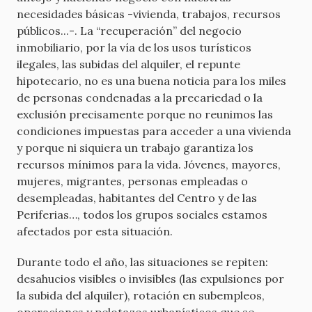
necesidades básicas -vivienda, trabajos, recursos
públicos...-. La “recuperación” del negocio
inmobiliario, por la vía de los usos turísticos
ilegales, las subidas del alquiler, el repunte
hipotecario, no es una buena noticia para los miles
de personas condenadas a la precariedad o la
exclusión precisamente porque no reunimos las
condiciones impuestas para acceder a una vivienda
y porque ni siquiera un trabajo garantiza los
recursos mínimos para la vida. Jóvenes, mayores,
mujeres, migrantes, personas empleadas o
desempleadas, habitantes del Centro y de las
Periferias…, todos los grupos sociales estamos
afectados por esta situación.
Durante todo el año, las situaciones se repiten:
desahucios visibles o invisibles (las expulsiones por
la subida del alquiler), rotación en subempleos,
operaciones y pelotazos urbanísticos que se