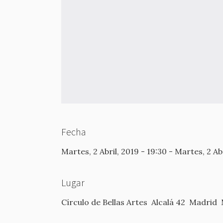
Fecha
Martes, 2 Abril, 2019 - 19:30
-
Martes, 2 Abr
Lugar
Círculo de Bellas Artes
Alcalá 42
Madrid