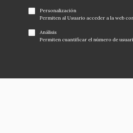
Personalización
Permiten al Usuario acceder a la web con
Análisis
Permiten cuantificar el número de usuarios