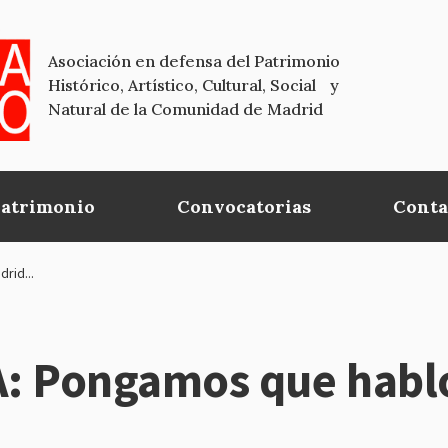
Asociación en defensa del Patrimonio
Histórico, Artístico, Cultural, Social y
Natural de la Comunidad de Madrid
Patrimonio
Convocatorias
Conta
rid...
 Pongamos que hablo 