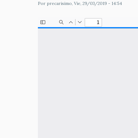
Por
precarisimo
, Vie, 29/03/2019 - 14:54