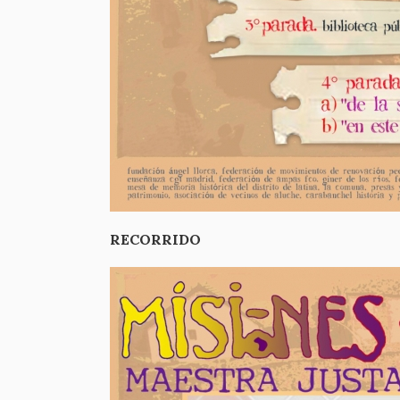
RECORRIDO