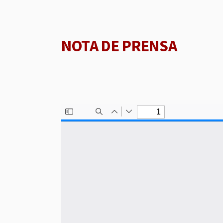
NOTA DE PRENSA