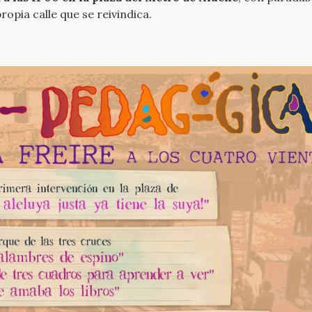
ropia calle que se reivindica.