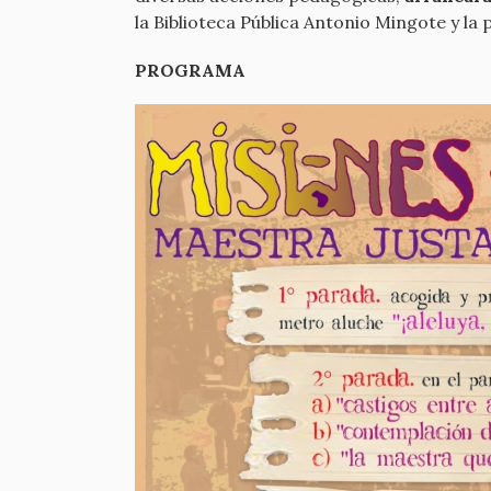
la Biblioteca Pública Antonio Mingote y la p
PROGRAMA