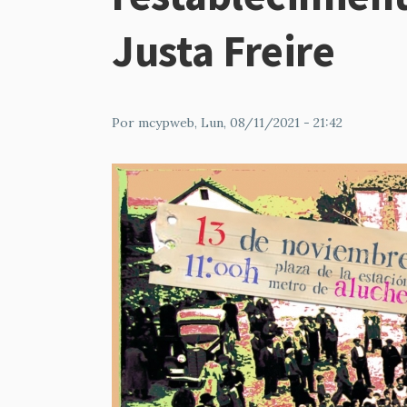
Justa Freire
Por
mcypweb
, Lun, 08/11/2021 - 21:42