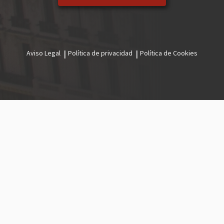
Aviso Legal
Política de privacidad
Política de Cookies
Menú
legal