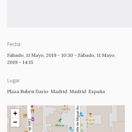
Fecha
Sábado, 11 Mayo, 2019 - 10:30
-
Sábado, 11 Mayo,
2019 - 14:15
Lugar
Plaza Rubén Darío
Madrid
Madrid
España
+
−