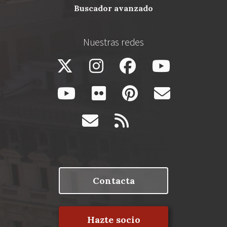
buscador avanzado
Nuestras redes
Contacta
Hazte socio