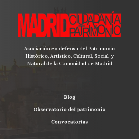
Asociación en defensa del Patrimonio
Histórico, Artístico, Cultural, Social y
Natural de la Comunidad de Madrid
blog
Menu
observatorio del patrimonio
Footer
convocatorias