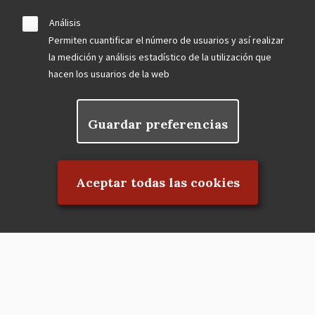
Análisis
Permiten cuantificar el número de usuarios y así realizar
la medición y análisis estadístico de la utilización que
hacen los usuarios de la web
Guardar preferencias
Rechazar el consentimiento
Aceptar todas las cookies