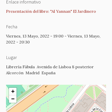
Enlace informativo
Presentación del libro: "Al Yannan" El Jardinero
Fecha
Viernes, 13 Mayo, 2022 - 19:00
-
Viernes, 13 Mayo,
2022 - 20:30
Lugar
Librería Fábula
Avenida de Lisboa 8 posterior
Alcorcón
Madrid
España
+
−