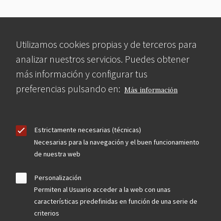
Utilizamos cookies propias y de terceros para
analizar nuestros servicios. Puedes obtener
más información y configurar tus
preferencias pulsando en:
Más información
Estrictamente necesarias (técnicas)
Necesarias para la navegación y el buen funcionamiento
de nuestra web
Personalización
Permiten al Usuario acceder a la web con unas
características predefinidas en función de una serie de
criterios