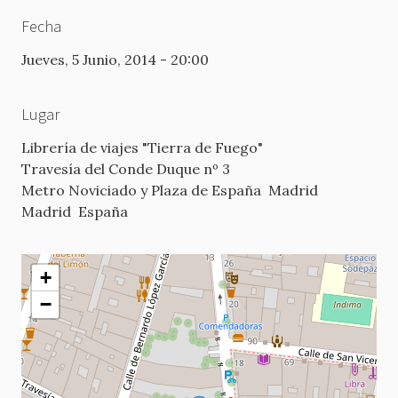
Fecha
Jueves, 5 Junio, 2014 - 20:00
Lugar
Librería de viajes "Tierra de Fuego"
Travesía del Conde Duque nº 3
Metro Noviciado y Plaza de España
Madrid
Madrid
España
+
−