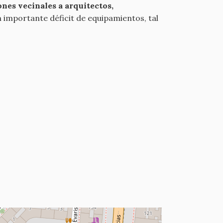
nes vecinales a arquitectos,
n importante déficit de equipamientos, tal