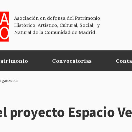
Asociación en defensa del Patrimonio
Histórico, Artístico, Cultural, Social y
Natural de la Comunidad de Madrid
Patrimonio
Convocatorias
Conta
Arganzuela
l proyecto Espacio Ve