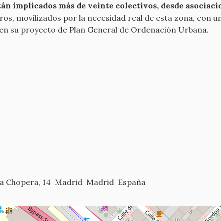
án implicados más de veinte colectivos, desde asociacio
tros, movilizados por la necesidad real de esta zona, con u
en su proyecto de Plan General de Ordenación Urbana.
la Chopera, 14
Madrid
Madrid
España