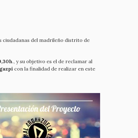
s ciudadanas del madrileño distrito de
19,30h
., y su objetivo es el de reclamar al
egazpi
con la finalidad de realizar en este