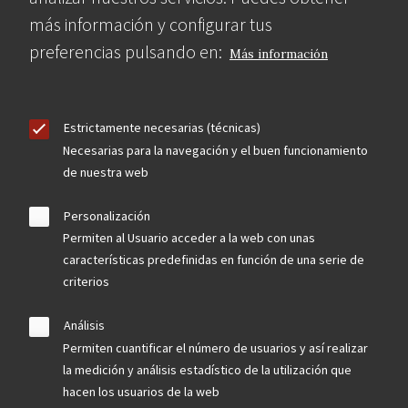
más información y configurar tus
preferencias pulsando en:
Más información
Estrictamente necesarias (técnicas)
Necesarias para la navegación y el buen funcionamiento
de nuestra web
Personalización
Permiten al Usuario acceder a la web con unas
características predefinidas en función de una serie de
criterios
Análisis
Permiten cuantificar el número de usuarios y así realizar
la medición y análisis estadístico de la utilización que
hacen los usuarios de la web