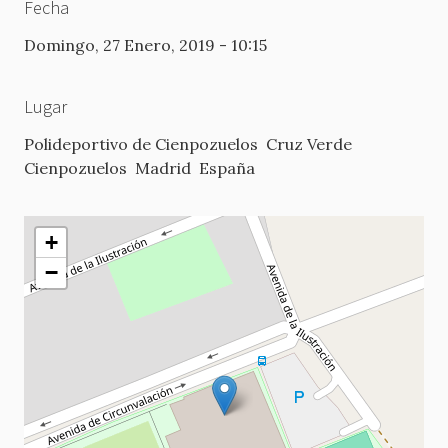
Fecha
Domingo, 27 Enero, 2019 - 10:15
Lugar
Polideportivo de Cienpozuelos
Cruz Verde
Cienpozuelos
Madrid
España
+
−