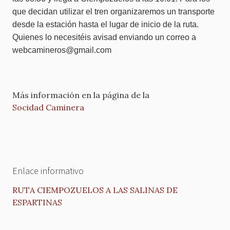
que decidan utilizar el tren organizaremos un transporte
desde la estación hasta el lugar de inicio de la ruta.
Quienes lo necesitéis avisad enviando un correo a
webcamineros@gmail.com
Más información en la página de la
Socidad Caminera
Enlace informativo
RUTA CIEMPOZUELOS A LAS SALINAS DE
ESPARTINAS