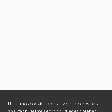
Utilizamos cookies propias y de terceros para
analizar nuestros servicios. Puedes obtener