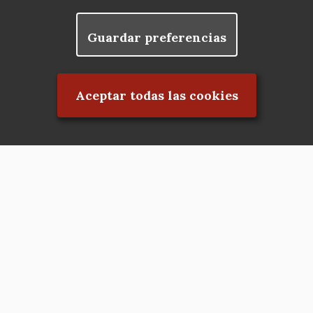
Guardar preferencias
Rechazar el consentimiento
Aceptar todas las cookies